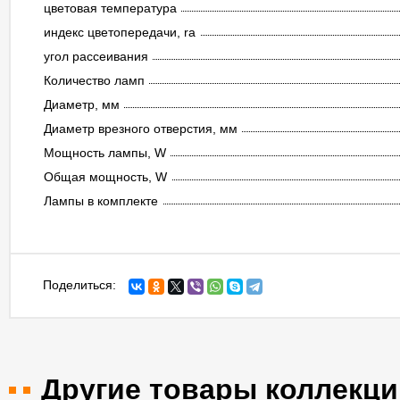
цветовая температура
индекс цветопередачи, ra
угол рассеивания
Количество ламп
Диаметр, мм
Диаметр врезного отверстия, мм
Мощность лампы, W
Общая мощность, W
Лампы в комплекте
Поделиться:
Другие товары коллекци