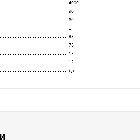
4000
90
60
1
83
75
12
12
Да
и