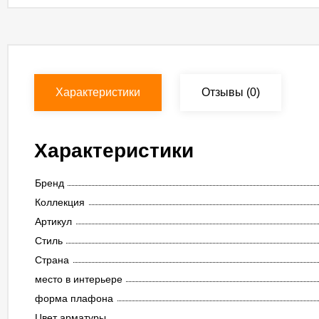
Характеристики
Отзывы
(0)
Характеристики
Бренд
Коллекция
Артикул
Стиль
Страна
место в интерьере
форма плафона
Цвет арматуры