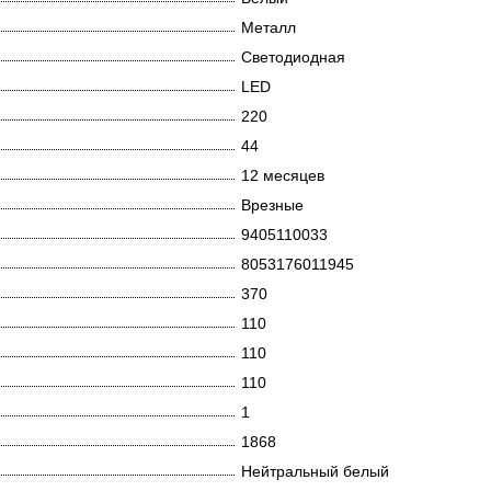
Металл
Светодиодная
LED
220
44
12 месяцев
Врезные
9405110033
8053176011945
370
110
110
110
1
1868
Нейтральный белый