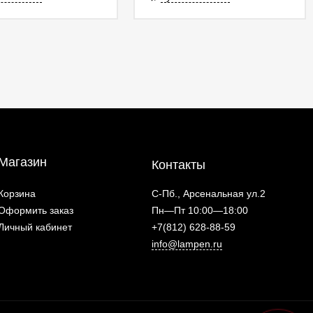
Магазин
Контакты
Корзина
С-Пб., Арсенальная ул.2
Оформить заказ
Пн—Пт 10:00—18:00
Личный кабинет
+7(812) 628-88-59
info@lampen.ru