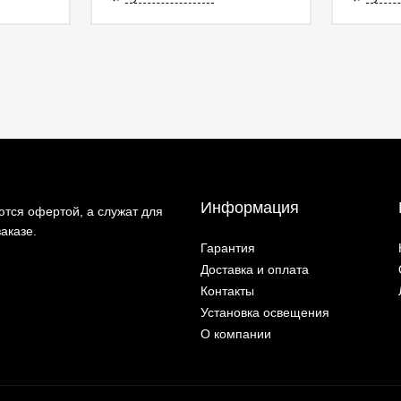
Информация
тся офертой, а служат для
аказе.
Гарантия
Доставка и оплата
Контакты
Установка освещения
О компании