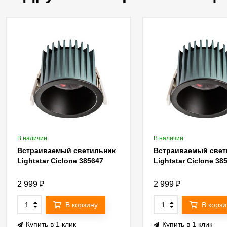
В наличии
В наличии
Встраиваемый светильник
Встраиваемый свет
Lightstar Ciclone 385647
Lightstar Ciclone 38
2 999
₽
2 999
₽
В корзину
В корзи
Купить в 1 клик
Купить в 1 клик