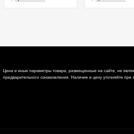
Цена и иные параметры товара, размещенные на сайте, не являю
предварительного ознакомления. Наличие и цену уточняйте при з