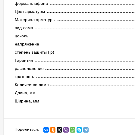
форма плафона
Цвет арматуры
Материал арматуры
вид ламп
цоколь
напряжение
степень защиты (ip)
Гарантия
расположение
кратность
Количество ламп
Длина, мм
Ширина, мм
Поделиться: