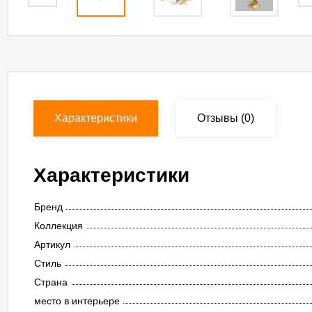
Характеристики
Отзывы
(0)
Характеристики
Бренд
Коллекция
Артикул
Стиль
Страна
место в интерьере