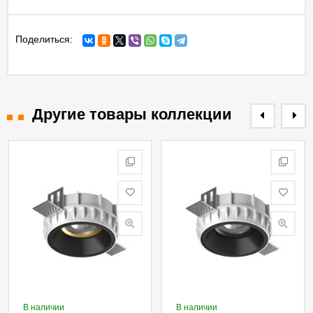
Поделиться:
Другие товары коллекции
В наличии
В наличии