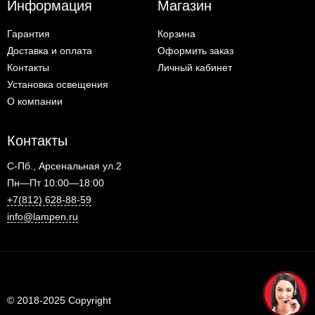
Информация
Магазин
Гарантия
Корзина
Доставка и оплата
Оформить заказ
Контакты
Личный кабинет
Установка освещения
О компании
Контакты
С-Пб., Арсенальная ул.2
Пн—Пт 10:00—18:00
+7(812) 628-88-59
info@lampen.ru
© 2018-2025 Copyright