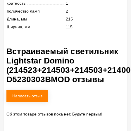
кратность
1
Количество ламп
2
Длина, мм
215
Ширина, мм
115
Встраиваемый светильник
Lightstar Domino
(214523+214503+214503+21400
D5230303BMOD отзывы
Написать отзыв
Об этом товаре отзывов пока нет. Будьте первым!