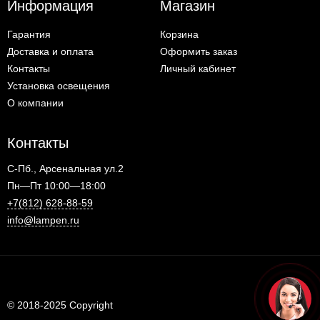
Информация
Магазин
Гарантия
Корзина
Доставка и оплата
Оформить заказ
Контакты
Личный кабинет
Установка освещения
О компании
Контакты
С-Пб., Арсенальная ул.2
Пн—Пт 10:00—18:00
+7(812) 628-88-59
info@lampen.ru
© 2018-2025 Copyright