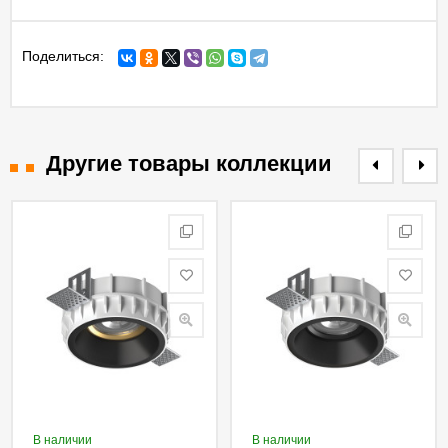
Поделиться:
Другие товары коллекции
В наличии
В наличии