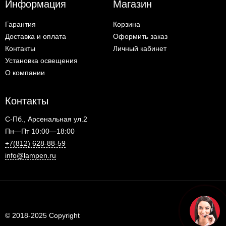
Информация
Магазин
Гарантия
Корзина
Доставка и оплата
Оформить заказ
Контакты
Личный кабинет
Установка освещения
О компании
Контакты
С-Пб., Арсенальная ул.2
Пн—Пт 10:00—18:00
+7(812) 628-88-59
info@lampen.ru
© 2018-2025 Copyright