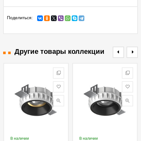
Поделиться:
Другие товары коллекции
В наличии
В наличии