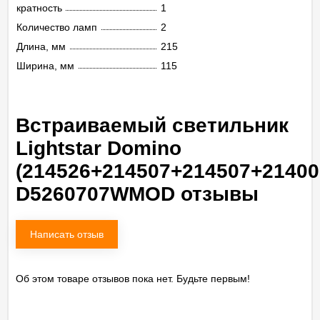
кратность
1
Количество ламп
2
Длина, мм
215
Ширина, мм
115
Встраиваемый светильник
Lightstar Domino
(214526+214507+214507+21400
D5260707WMOD отзывы
Написать отзыв
Об этом товаре отзывов пока нет. Будьте первым!