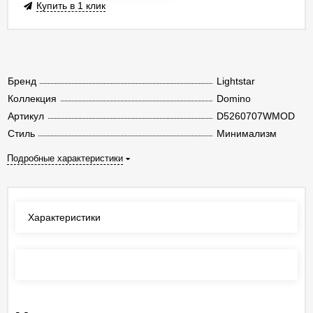
Купить в 1 клик
Бренд
Lightstar
Коллекция
Domino
Артикул
D5260707WMOD
Стиль
Минимализм
Подробные характеристики
Характеристики
Отзывы
(0)