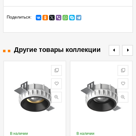
Поделиться:
Другие товары коллекции
В наличии
В наличии