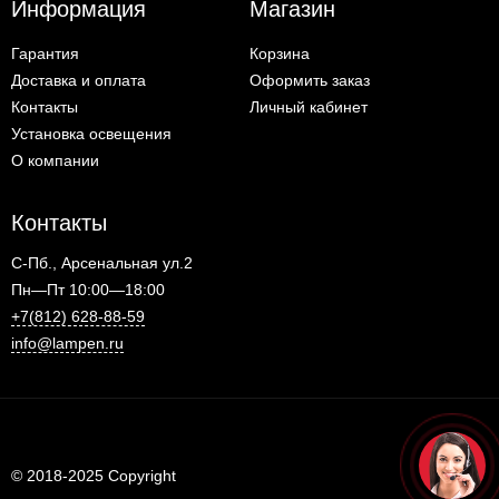
Информация
Магазин
Гарантия
Корзина
Доставка и оплата
Оформить заказ
Контакты
Личный кабинет
Установка освещения
О компании
Контакты
С-Пб., Арсенальная ул.2
Пн—Пт 10:00—18:00
+7(812) 628-88-59
info@lampen.ru
© 2018-2025 Copyright