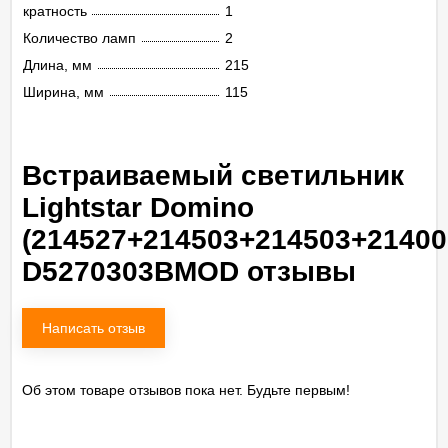
кратность
1
Количество ламп
2
Длина, мм
215
Ширина, мм
115
Встраиваемый светильник
Lightstar Domino
(214527+214503+214503+21400
D5270303BMOD отзывы
Написать отзыв
Об этом товаре отзывов пока нет. Будьте первым!