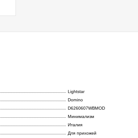
Lightstar
Domino
D6260607WBMOD
Минимализм
Италия
Для прихожей