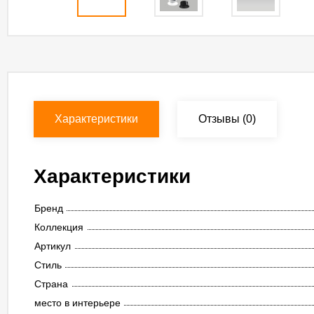
Характеристики
Отзывы
(0)
Характеристики
Бренд
Коллекция
Артикул
Стиль
Страна
место в интерьере