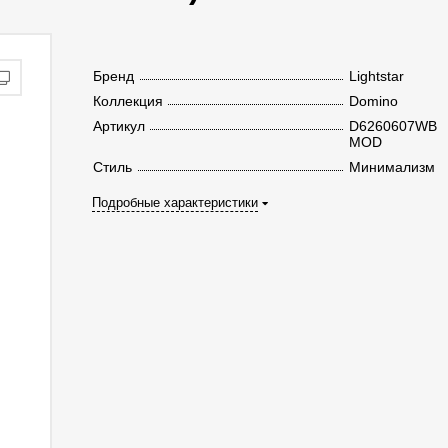
Бренд
Lightstar
Коллекция
Domino
Артикул
D6260607WB
MOD
Стиль
Минимализм
Подробные характеристики