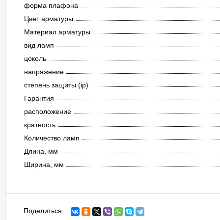
форма плафона
Цвет арматуры
Материал арматуры
вид ламп
цоколь
напряжение
степень защиты (ip)
Гарантия
расположение
кратность
Количество ламп
Длина, мм
Ширина, мм
Поделиться: