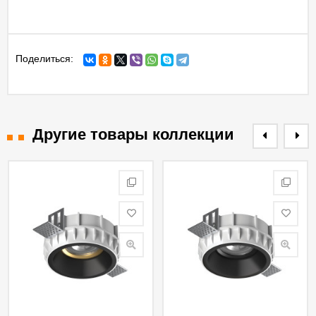
Поделиться:
Другие товары коллекции