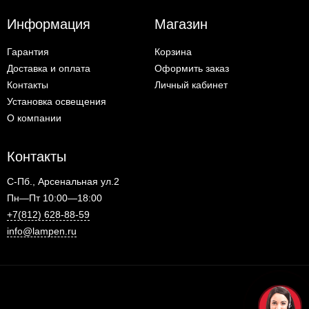
Информация
Магазин
Гарантия
Корзина
Доставка и оплата
Оформить заказ
Контакты
Личный кабинет
Установка освещения
О компании
Контакты
С-Пб., Арсенальная ул.2
Пн—Пт 10:00—18:00
+7(812) 628-88-59
info@lampen.ru