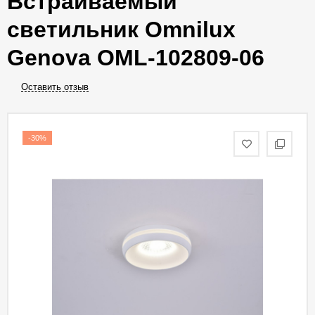
Встраиваемый
светильник Omnilux
Genova OML-102809-06
Оставить отзыв
-30%