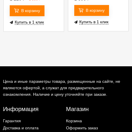
В корзину
В корзину
Купить в 1 клик
Купить в 1 клик
Цена и иные параметры товара, размещенные на сайте, не
являются офертой, а служат для предварительного
ознакомления. Наличие и цену уточняйте при заказе.
Информация
Магазин
Гарантия
Корзина
Доставка и оплата
Оформить заказ