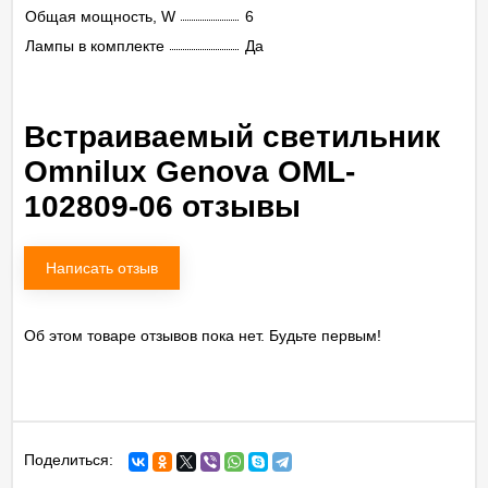
Общая мощность, W
6
Лампы в комплекте
Да
Встраиваемый светильник
Omnilux Genova OML-
102809-06 отзывы
Написать отзыв
Об этом товаре отзывов пока нет. Будьте первым!
Поделиться: