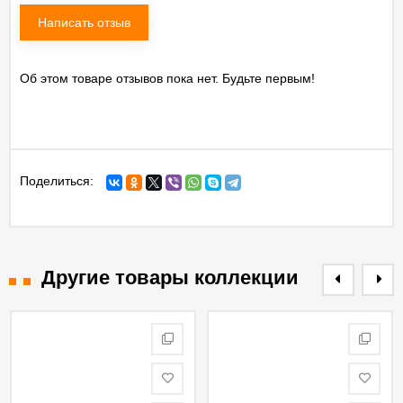
Написать отзыв
Об этом товаре отзывов пока нет. Будьте первым!
Поделиться:
Другие товары коллекции