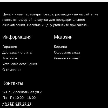
Цена и иные параметры товара, размещенные на сайте, не
являются офертой, а служат для предварительного
ознакомления. Наличие и цену уточняйте при заказе.
Информация
Магазин
Гарантия
Корзина
Доставка и оплата
Оформить заказ
Контакты
Личный кабинет
Установка освещения
О компании
Контакты
С-Пб., Арсенальная ул.2
Пн—Пт 10:00—18:00
+7(812) 628-88-59