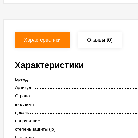
Характеристики
Отзывы
(0)
Характеристики
Бренд
Артикул
Страна
вид ламп
цоколь
напряжение
степень защиты (ip)
Гарантия