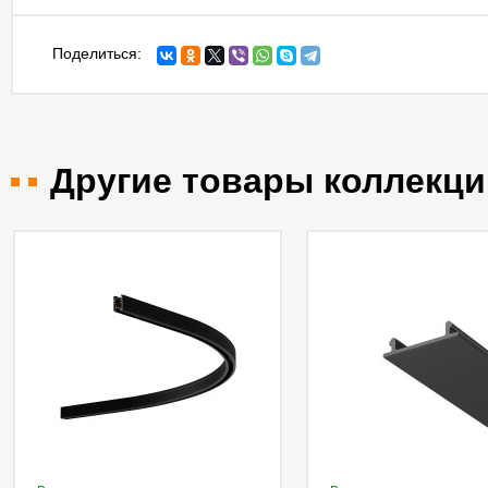
Поделиться:
Другие товары коллекци