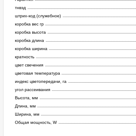
тнвэд
штрих-код (служебное)
коробка вес гр
коробка высота
коробка длина
коробка ширина
кратность
цвет свечения
цветовая температура
индекс цветопередачи, ra
угол рассеивания
Высота, мм
Длина, мм
Ширина, мм
Общая мощность, W