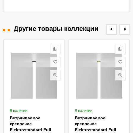
Другие товары коллекции
В наличии
В наличии
Встраиваемое
Встраиваемое
крепление
крепление
Elektrostandard Full
Elektrostandard Full