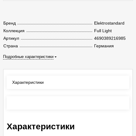
Бренд
Elektrostandard
Коллекция
Full Light
Артикул
4690389216985
Страна
Германия
Подробные характеристики
Характеристики
Отзывы
(0)
Характеристики