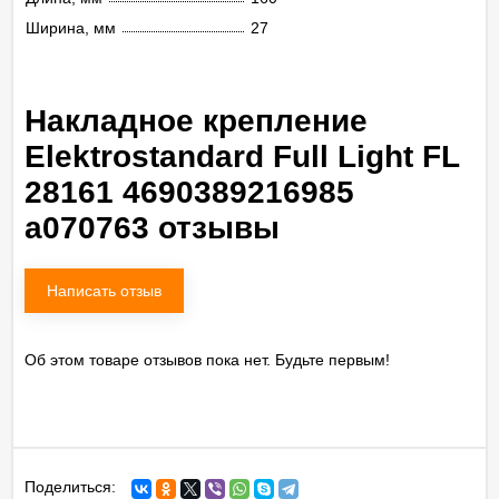
Ширина, мм
27
Накладное крепление
Elektrostandard Full Light FL
28161 4690389216985
a070763 отзывы
Написать отзыв
Об этом товаре отзывов пока нет. Будьте первым!
Поделиться: