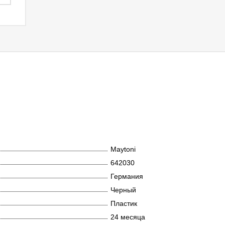
Maytoni
642030
Германия
Черный
Пластик
24 месяца