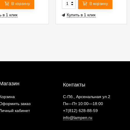
В корзину
В корзину
ь в 1 клик
Купить в 1 клик
Магазин
Контакты
Корзина
С-Пб., Арсенальная ул.2
Оформить заказ
Пн—Пт 10:00—18:00
Личный кабинет
+7(812) 628-88-59
info@lampen.ru