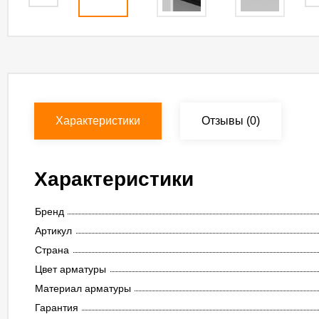
Характеристики
Отзывы
(0)
Характеристики
Бренд
Артикул
Страна
Цвет арматуры
Материал арматуры
Гарантия