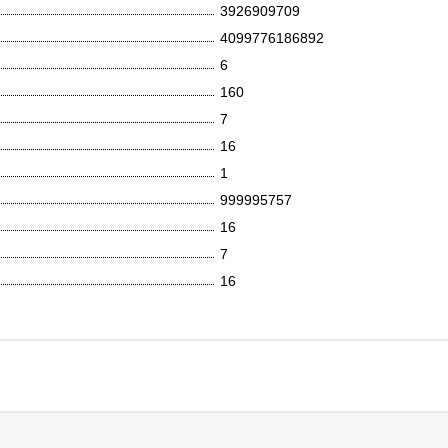
3926909709
4099776186892
6
160
7
16
1
999995757
16
7
16