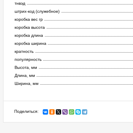
тнвэд
штрих-код (служебное)
коробка вес гр
коробка высота
коробка длина
коробка ширина
кратность
популярность
Высота, мм
Длина, мм
Ширина, мм
Поделиться: