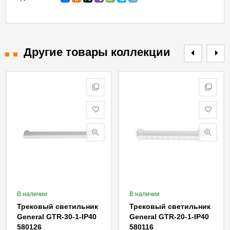
Другие товары коллекции
В наличии
В наличии
Трековый светильник
Трековый светильник
General GTR-30-1-IP40
General GTR-20-1-IP40
580126
580116