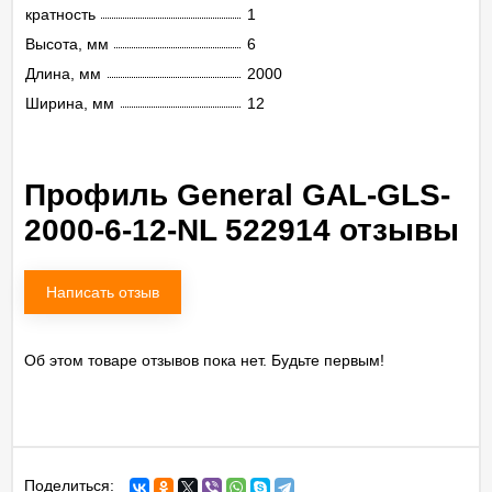
кратность
1
Высота, мм
6
Длина, мм
2000
Ширина, мм
12
Профиль General GAL-GLS-
2000-6-12-NL 522914 отзывы
Написать отзыв
Об этом товаре отзывов пока нет. Будьте первым!
Поделиться: