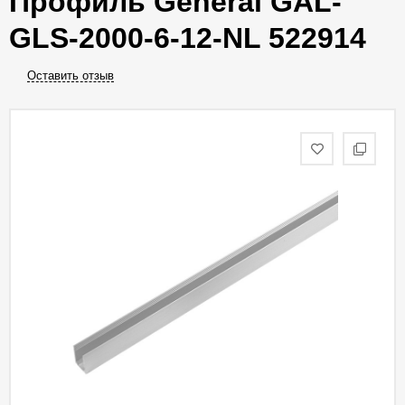
Профиль General GAL-
GLS-2000-6-12-NL 522914
Оставить отзыв