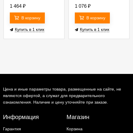
1 464
₽
1 076
₽
В корзину
В корзину
Купить в 1 клик
Купить в 1 клик
Цена и иные параметры товара, размещенные на сайте, не
являются офертой, а служат для предварительного
ознакомления. Наличие и цену уточняйте при заказе.
Информация
Магазин
Гарантия
Корзина