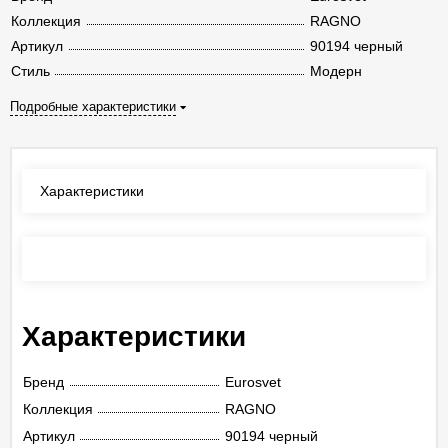
Коллекция
RAGNO
Артикул
90194 черный
Стиль
Модерн
Подробные характеристики
Характеристики
Отзывы
(0)
Характеристики
Бренд
Eurosvet
Коллекция
RAGNO
Артикул
90194 черный