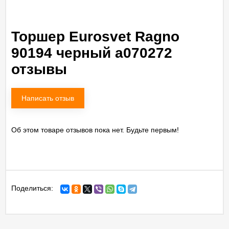
Торшер Eurosvet Ragno
90194 черный a070272
отзывы
Написать отзыв
Об этом товаре отзывов пока нет. Будьте первым!
Поделиться: