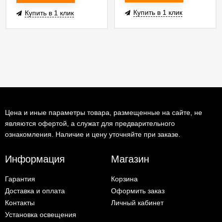
Купить в 1 клик
Купить в 1 клик
Цена и иные параметры товара, размещенные на сайте, не
являются офертой, а служат для предварительного
ознакомления. Наличие и цену уточняйте при заказе.
Информация
Магазин
Гарантия
Корзина
Доставка и оплата
Оформить заказ
Контакты
Личный кабинет
Установка освещения