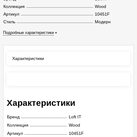
Коллекция
Wood
Артикул
10451F
Стиль
Модерн
Подробные характеристики
Характеристики
Отзывы
(0)
Характеристики
Бренд
Loft IT
Коллекция
Wood
Артикул
10451F