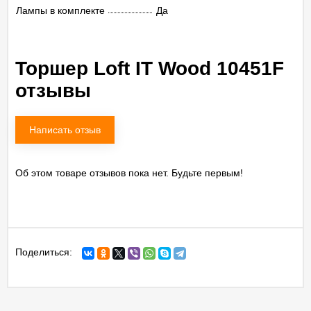
Лампы в комплекте
Да
Торшер Loft IT Wood 10451F
отзывы
Написать отзыв
Об этом товаре отзывов пока нет. Будьте первым!
Поделиться: