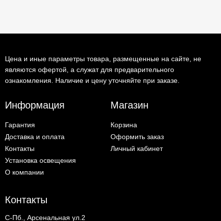
Цена и иные параметры товара, размещенные на сайте, не
являются офертой, а служат для предварительного
ознакомления. Наличие и цену уточняйте при заказе.
Информация
Магазин
Гарантия
Корзина
Доставка и оплата
Оформить заказ
Контакты
Личный кабинет
Установка освещения
О компании
Контакты
С-Пб., Арсенальная ул.2