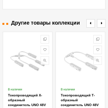
Другие товары коллекции
В наличии
В наличии
Токопроводящий X-
Токопроводящий Т-
образный
образный
соединитель UNO 48V
соединитель UNO 48V