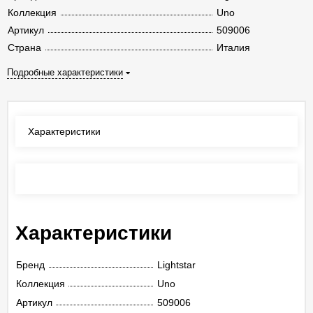
Коллекция
Uno
Артикул
509006
Страна
Италия
Подробные характеристики
Характеристики
Отзывы
(0)
Характеристики
Бренд
Lightstar
Коллекция
Uno
Артикул
509006