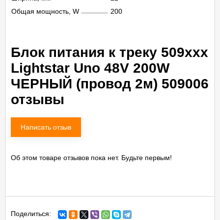
Общая мощность, W
200
Блок питания к треку 509ххх
Lightstar Uno 48V 200W
ЧЕРНЫЙ (провод 2м) 509006
отзывы
Написать отзыв
Об этом товаре отзывов пока нет. Будьте первым!
Поделиться: