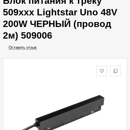
Блок питания к треку
509ххх Lightstar Uno 48V
200W ЧЕРНЫЙ (провод
2м) 509006
Оставить отзыв