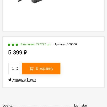
В наличии: 777777 шт.
Артикул:
509006
5 399
₽
В корзину
Купить в 1 клик
Бренд
Lightstar