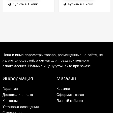
Купить в 1 клик
Купить в 1 клик
Цена и иные параметры товара, размещенные на сайте, не
являются офертой, а служат для предварительного
ознакомления. Наличие и цену уточняйте при заказе.
Информация
Магазин
Гарантия
Корзина
Доставка и оплата
Оформить заказ
Контакты
Личный кабинет
Установка освещения
О компании