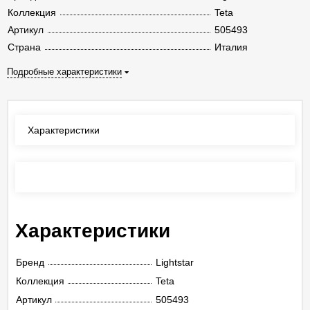
Коллекция
Teta
Артикул
505493
Страна
Италия
Подробные характеристики
Характеристики
Отзывы
(0)
Характеристики
Бренд
Lightstar
Коллекция
Teta
Артикул
505493