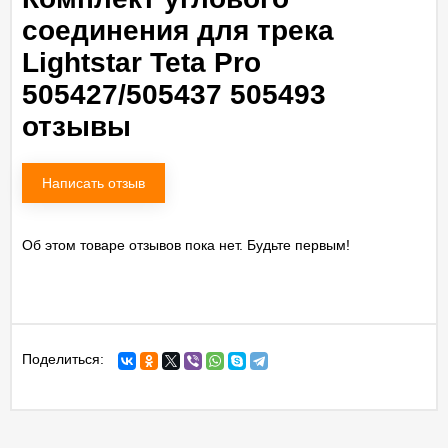
соединения для трека
Lightstar Teta Pro
505427/505437 505493
отзывы
Написать отзыв
Об этом товаре отзывов пока нет. Будьте первым!
Поделиться: