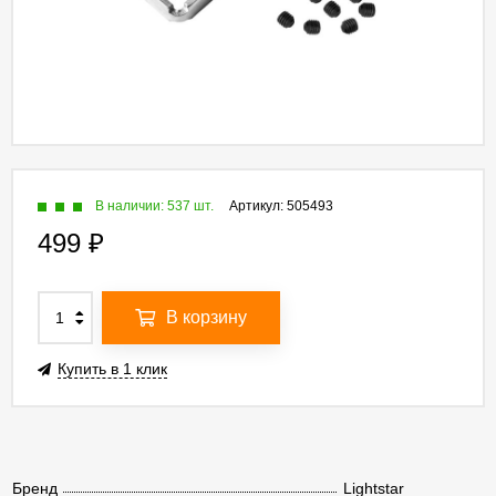
В наличии: 537 шт.
Артикул:
505493
499
₽
В корзину
Купить в 1 клик
Бренд
Lightstar