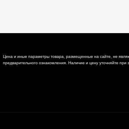
Цена и иные параметры товара, размещенные на сайте, не являю
предварительного ознакомления. Наличие и цену уточняйте при з