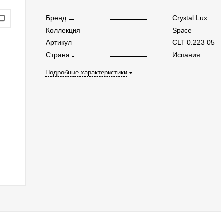
Бренд
Crystal Lux
Коллекция
Space
Артикул
CLT 0.223 05
Страна
Испания
Подробные характеристики