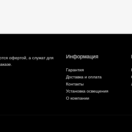
Информация
тся офертой, а служат для
аказе.
Гарантия
Доставка и оплата
Контакты
Установка освещения
О компании