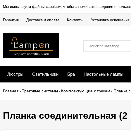
Мы используем файлы «cookie», чтобы запоминать сведения о пользо
Гарантия
Доставка и оплата
Контакты
Установка освещения
Люстры
Светильники
Бра
Настольные лампы
Главная
-
Трековые системы
-
Комплектующие к трекам
-
Планка с
Планка соединительная (2 ш