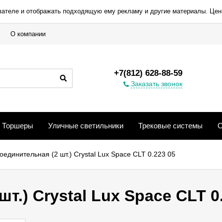
вателе и отображать подходящую ему рекламу и другие материалы. Цен
О компании
+7(812) 628-88-59
Заказать звонок
Торшеры
Уличные светильники
Трековые системы
С
оединительная (2 шт.) Crystal Lux Space CLT 0.223 05
т.) Crystal Lux Space CLT 0