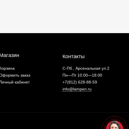
Магазин
Контакты
Корзина
С-Пб., Арсенальная ул.2
Оформить заказ
Пн—Пт 10:00—18:00
Личный кабинет
+7(812) 628-88-59
info@lampen.ru