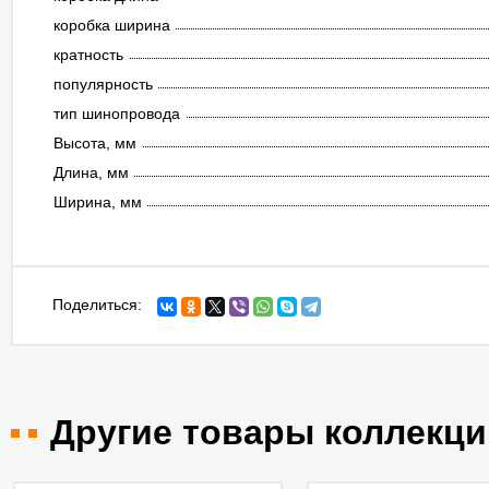
коробка ширина
кратность
популярность
тип шинопровода
Высота, мм
Длина, мм
Ширина, мм
Поделиться:
Другие товары коллекци