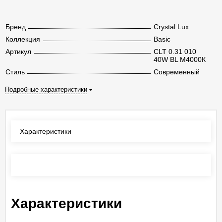
Бренд
Crystal Lux
Коллекция
Basic
Артикул
CLT 0.31 010
40W BL M4000К
Стиль
Современный
Подробные характеристики
Характеристики
Отзывы
(0)
Характеристики