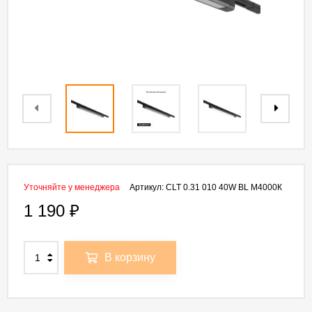
Уточняйте у менеджера
Артикул:
CLT 0.31 010 40W BL M4000К
1 190
₽
В корзину