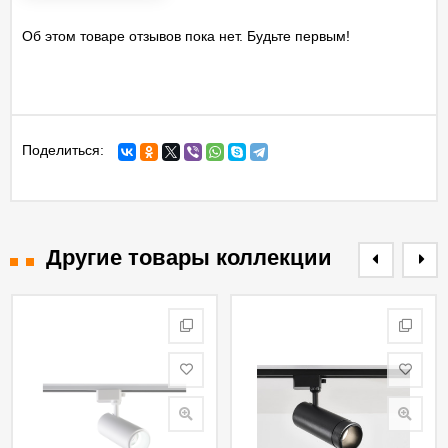
Об этом товаре отзывов пока нет. Будьте первым!
Поделиться:
Другие товары коллекции