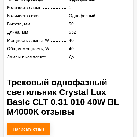
Количество ламп
1
Количество фаз
Однофазный
Высота, мм
50
Длина, мм
532
Мощность лампы, W
40
Общая мощность, W
40
Лампы в комплекте
Да
Трековый однофазный
светильник Crystal Lux
Basic CLT 0.31 010 40W BL
M4000К отзывы
Написать отзыв