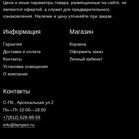
Цена и иные параметры товара, размещенные на сайте, не
являются офертой, а служат для предварительного
ознакомления. Наличие и цену уточняйте при заказе.
Информация
Магазин
Гарантия
Корзина
Доставка и оплата
Оформить заказ
Контакты
Личный кабинет
Установка освещения
О компании
Контакты
С-Пб., Арсенальная ул.2
Пн—Пт 10:00—18:00
+7(812) 628-88-59
info@lampen.ru