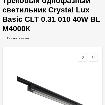
Трековый однофазный
светильник Crystal Lux
Basic CLT 0.31 010 40W BL
M4000К
Оставить отзыв