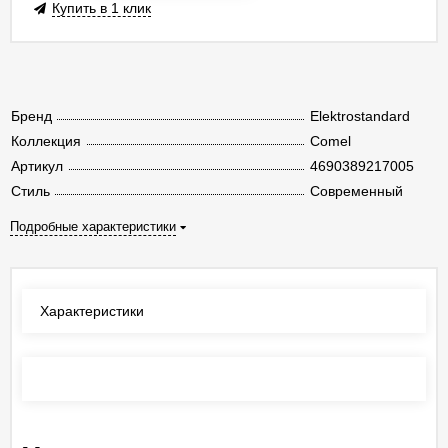
Купить в 1 клик
Бренд
Elektrostandard
Коллекция
Comel
Артикул
4690389217005
Стиль
Современный
Подробные характеристики
Характеристики
Отзывы
(0)