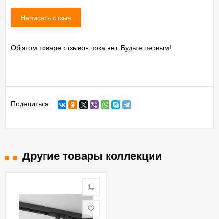
Написать отзыв
Об этом товаре отзывов пока нет. Будьте первым!
Поделиться:
Другие товары коллекции