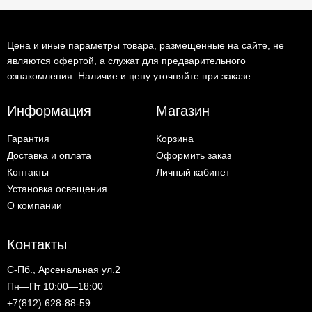
Цена и иные параметры товара, размещенные на сайте, не
являются офертой, а служат для предварительного
ознакомления. Наличие и цену уточняйте при заказе.
Информация
Магазин
Гарантия
Корзина
Доставка и оплата
Оформить заказ
Контакты
Личный кабинет
Установка освещения
О компании
Контакты
С-Пб., Арсенальная ул.2
Пн—Пт 10:00—18:00
+7(812) 628-88-59