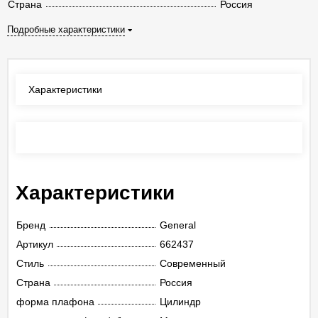
Страна
Россия
Подробные характеристики
Характеристики
Отзывы
(0)
Характеристики
Бренд
General
Артикул
662437
Стиль
Современный
Страна
Россия
форма плафона
Цилиндр