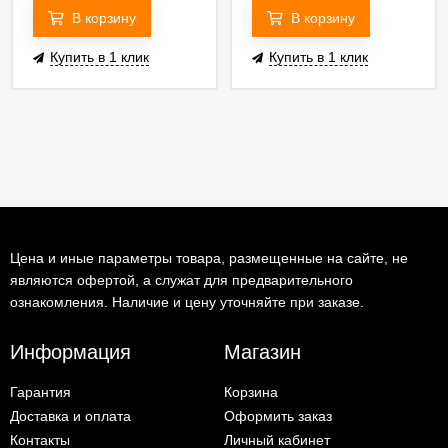
В корзину
В корзину
Купить в 1 клик
Купить в 1 клик
Цена и иные параметры товара, размещенные на сайте, не
являются офертой, а служат для предварительного
ознакомления. Наличие и цену уточняйте при заказе.
Информация
Магазин
Гарантия
Корзина
Доставка и оплата
Оформить заказ
Контакты
Личный кабинет