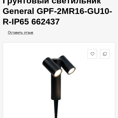
Грунтовый светильник
General GPF-2MR16-GU10-
R-IP65 662437
Оставить отзыв