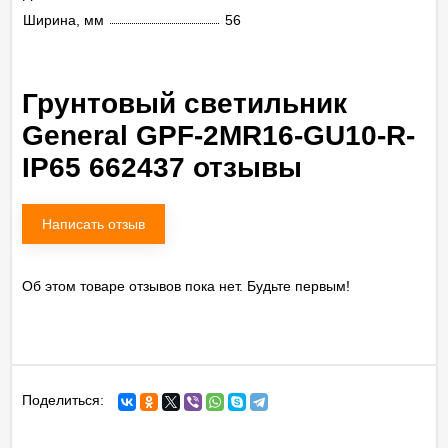
Ширина, мм
56
Грунтовый светильник
General GPF-2MR16-GU10-R-
IP65 662437 отзывы
Написать отзыв
Об этом товаре отзывов пока нет. Будьте первым!
Поделиться: