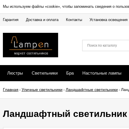
Мы используем файлы «cookie», чтобы запоминать сведения о пользо
Гарантия
Доставка и оплата
Контакты
Установка освещения
Люстры
Светильники
Бра
Настольные лампы
Главная
-
Уличные светильники
-
Ландшафтные светильники
-
Лан
Ландшафтный светильник G