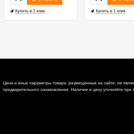
Купить в 1 клик
Купить в 1 клик
Цена и иные параметры товара, размещенные на сайте, не являю
предварительного ознакомления. Наличие и цену уточняйте при з