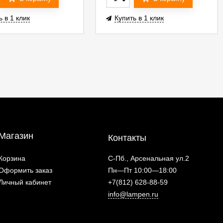
ь в 1 клик
Купить в 1 клик
Магазин
Контакты
Корзина
С-Пб., Арсенальная ул.2
Оформить заказ
Пн—Пт 10:00—18:00
Личный кабинет
+7(812) 628-88-59
info@lampen.ru