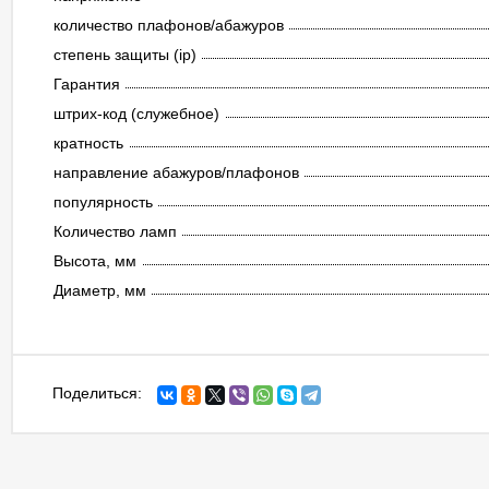
количество плафонов/абажуров
степень защиты (ip)
Гарантия
штрих-код (служебное)
кратность
направление абажуров/плафонов
популярность
Количество ламп
Высота, мм
Диаметр, мм
Поделиться: