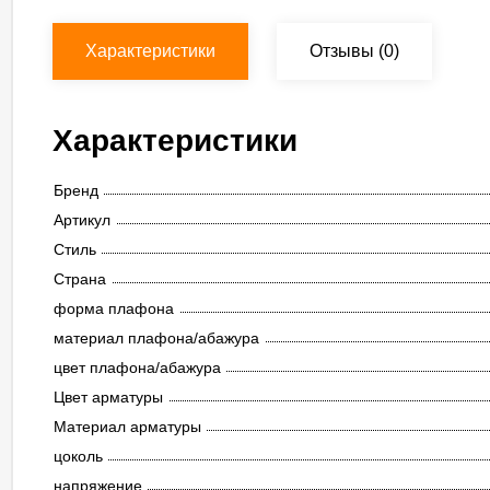
Характеристики
Отзывы
(0)
Характеристики
Бренд
Артикул
Стиль
Страна
форма плафона
материал плафона/абажура
цвет плафона/абажура
Цвет арматуры
Материал арматуры
цоколь
напряжение