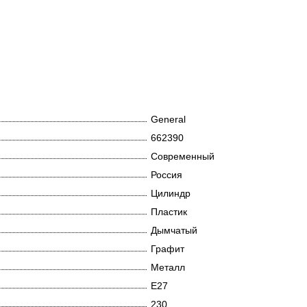
General
662390
Современный
Россия
Цилиндр
Пластик
Дымчатый
Графит
Металл
E27
230