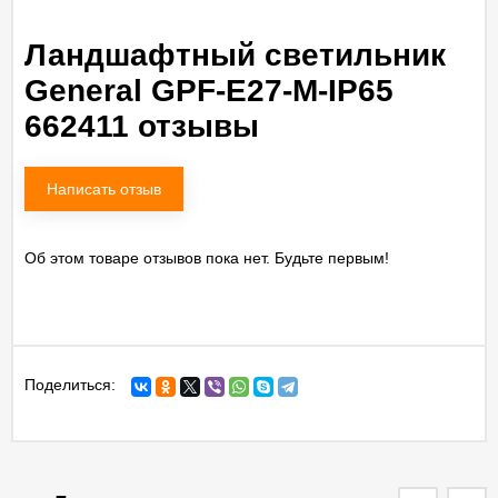
Ландшафтный светильник
General GPF-E27-M-IP65
662411 отзывы
Написать отзыв
Об этом товаре отзывов пока нет. Будьте первым!
Поделиться: