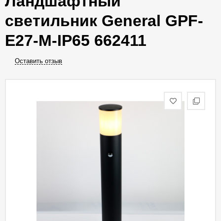
Ландшафтный
светильник General GPF-
E27-M-IP65 662411
Оставить отзыв