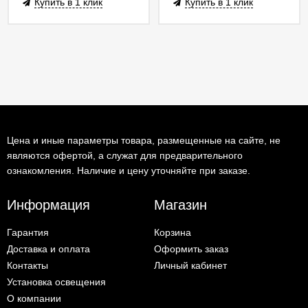
Купить в 1 клик
Купить в 1 клик
Цена и иные параметры товара, размещенные на сайте, не
являются офертой, а служат для предварительного
ознакомления. Наличие и цену уточняйте при заказе.
Информация
Магазин
Гарантия
Корзина
Доставка и оплата
Оформить заказ
Контакты
Личный кабинет
Установка освещения
О компании