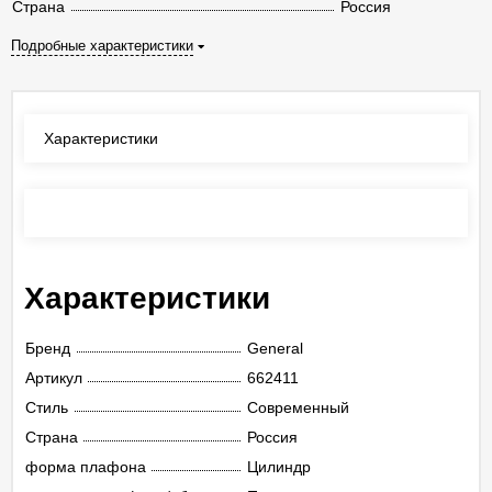
Страна
Россия
Подробные характеристики
Характеристики
Отзывы
(0)
Характеристики
Бренд
General
Артикул
662411
Стиль
Современный
Страна
Россия
форма плафона
Цилиндр