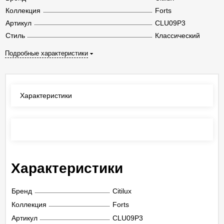
Коллекция
Forts
Артикул
CLU09P3
Стиль
Классический
Подробные характеристики
Характеристики
Отзывы
(0)
Характеристики
Бренд
Citilux
Коллекция
Forts
Артикул
CLU09P3