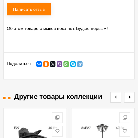
Написать отзыв
Об этом товаре отзывов пока нет. Будьте первым!
Поделиться:
Другие товары коллекции