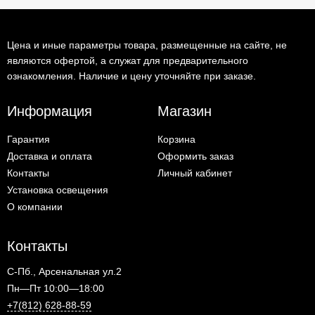
Цена и иные параметры товара, размещенные на сайте, не
являются офертой, а служат для предварительного
ознакомления. Наличие и цену уточняйте при заказе.
Информация
Магазин
Гарантия
Корзина
Доставка и оплата
Оформить заказ
Контакты
Личный кабинет
Установка освещения
О компании
Контакты
С-Пб., Арсенальная ул.2
Пн—Пт 10:00—18:00
+7(812) 628-88-59