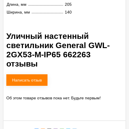
Длина, мм
205
Ширина, мм
140
Уличный настенный
светильник General GWL-
2GX53-M-IP65 662263
отзывы
Написать отзыв
Об этом товаре отзывов пока нет. Будьте первым!