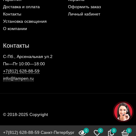
Доставка и оплата
Оформить заказ
Контакты
Личный кабинет
Установка освещения
О компании
Контакты
С-Пб., Арсенальная ул.2
Пн—Пт 10:00—18:00
+7(812) 628-88-59
info@lampen.ru
© 2018-2025 Copyright
0
0
0
0
+7(812) 628-88-59 Санкт-Петербург