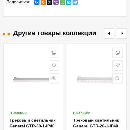
Поделиться:
Другие товары коллекции
В наличии
В наличии
Трековый светильник
Трековый светильник
General GTR-30-1-IP40
General GTR-20-1-IP40