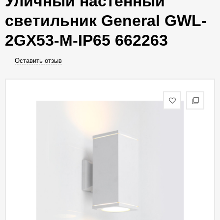
Уличный настенный
светильник General GWL-
2GX53-M-IP65 662263
Оставить отзыв