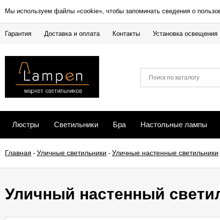
Мы используем файлы «cookie», чтобы запоминать сведения о пользо
Гарантия
Доставка и оплата
Контакты
Установка освещения
Люстры
Светильники
Бра
Настольные лампы
Главная
-
Уличные светильники
-
Уличные настенные светильники
Уличный настенный светил