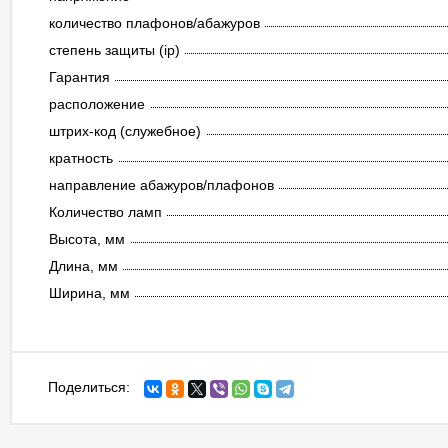
количество плафонов/абажуров
степень защиты (ip)
Гарантия
расположение
штрих-код (служебное)
кратность
направление абажуров/плафонов
Количество ламп
Высота, мм
Длина, мм
Ширина, мм
Поделиться: