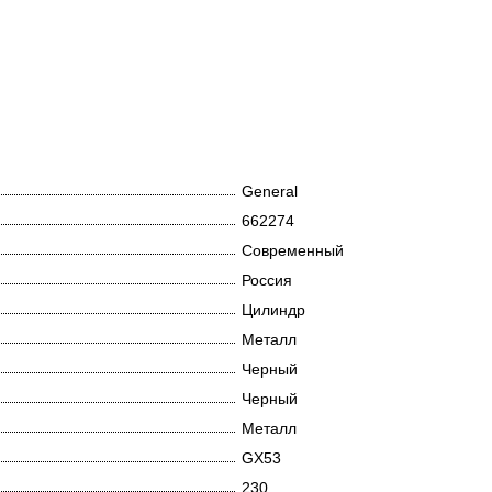
General
662274
Современный
Россия
Цилиндр
Металл
Черный
Черный
Металл
GX53
230