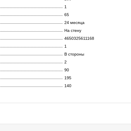
1
65
24 месяца
На стену
4650325611168
1
В стороны
2
90
195
140