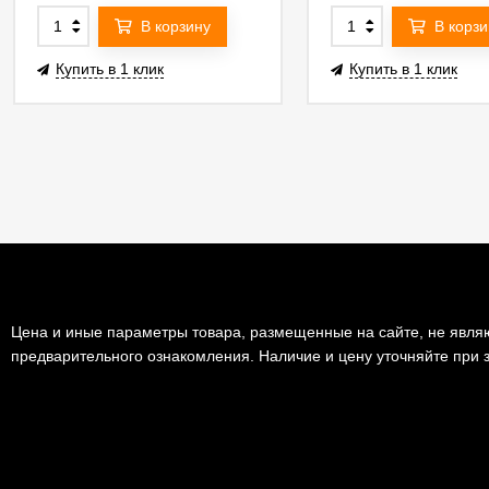
В корзину
В корзи
Купить в 1 клик
Купить в 1 клик
Цена и иные параметры товара, размещенные на сайте, не являю
предварительного ознакомления. Наличие и цену уточняйте при з