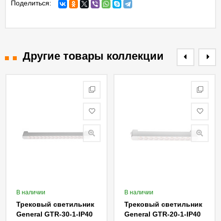
Поделиться:
Другие товары коллекции
В наличии
В наличии
Трековый светильник
Трековый светильник
General GTR-30-1-IP40
General GTR-20-1-IP40