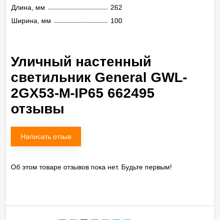
Длина, мм
262
Ширина, мм
100
Уличный настенный
светильник General GWL-
2GX53-M-IP65 662495
отзывы
Написать отзыв
Об этом товаре отзывов пока нет. Будьте первым!