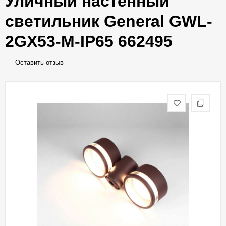
Уличный настенный
светильник General GWL-
2GX53-M-IP65 662495
Оставить отзыв