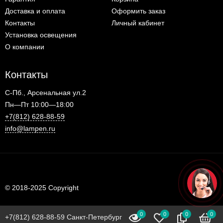
Доставка и оплата
Оформить заказ
Контакты
Личный кабинет
Установка освещения
О компании
Контакты
С-Пб., Арсенальная ул.2
Пн—Пт 10:00—18:00
+7(812) 628-88-59
info@lampen.ru
© 2018-2025 Copyright
0
0
0
0
+7(812) 628-88-59 Санкт-Петербург