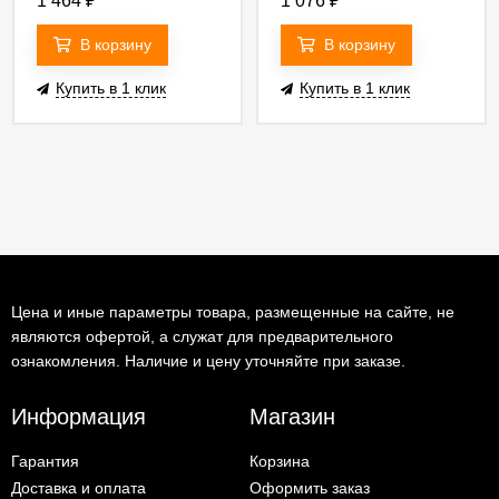
1 464
₽
1 076
₽
В корзину
В корзину
Купить в 1 клик
Купить в 1 клик
Цена и иные параметры товара, размещенные на сайте, не
являются офертой, а служат для предварительного
ознакомления. Наличие и цену уточняйте при заказе.
Информация
Магазин
Гарантия
Корзина
Доставка и оплата
Оформить заказ