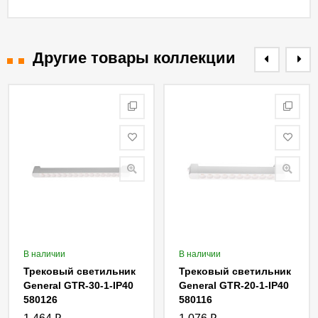
Другие товары коллекции
В наличии
В наличии
Трековый светильник
Трековый светильник
General GTR-30-1-IP40
General GTR-20-1-IP40
580126
580116