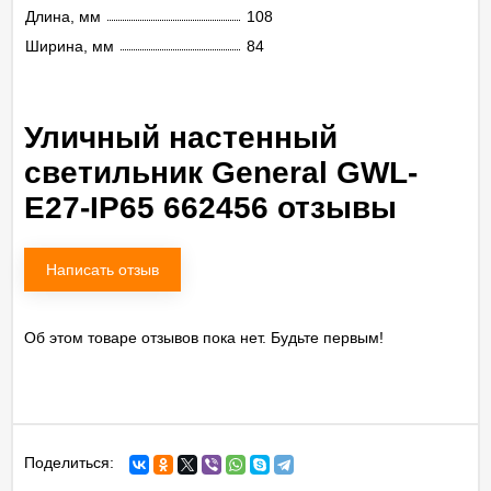
Длина, мм
108
Ширина, мм
84
Уличный настенный
светильник General GWL-
E27-IP65 662456 отзывы
Написать отзыв
Об этом товаре отзывов пока нет. Будьте первым!
Поделиться: