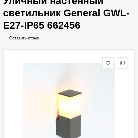
Уличный настенный
светильник General GWL-
E27-IP65 662456
Оставить отзыв