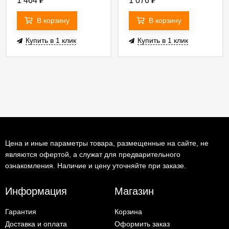
1 464
₽
1 076
₽
В корзину
В корзину
Купить в 1 клик
Купить в 1 клик
Цена и иные параметры товара, размещенные на сайте, не
являются офертой, а служат для предварительного
ознакомления. Наличие и цену уточняйте при заказе.
Информация
Магазин
Гарантия
Корзина
Доставка и оплата
Оформить заказ