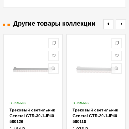
Другие товары коллекции
В наличии
В наличии
Трековый светильник
Трековый светильник
General GTR-30-1-IP40
General GTR-20-1-IP40
580126
580116