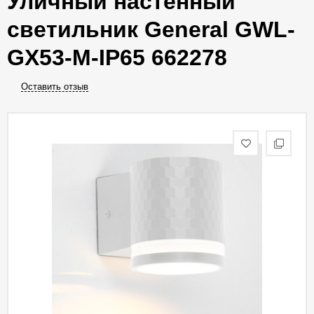
Уличный настенный
светильник General GWL-
GX53-M-IP65 662278
Оставить отзыв