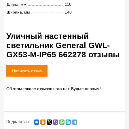
Длина, мм
110
Ширина, мм
140
Уличный настенный
светильник General GWL-
GX53-M-IP65 662278 отзывы
Написать отзыв
Об этом товаре отзывов пока нет. Будьте первым!
Поделиться: