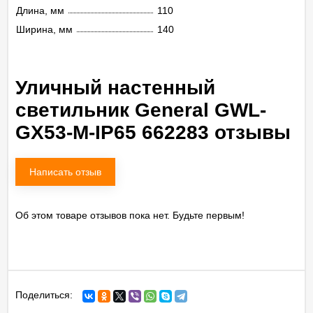
Длина, мм
110
Ширина, мм
140
Уличный настенный
светильник General GWL-
GX53-M-IP65 662283 отзывы
Написать отзыв
Об этом товаре отзывов пока нет. Будьте первым!
Поделиться: