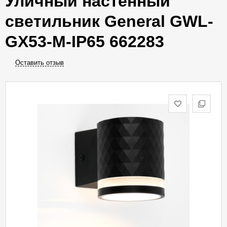
Уличный настенный
светильник General GWL-
GX53-M-IP65 662283
Оставить отзыв