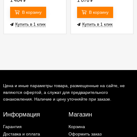
1 464
₽
1 076
₽
В корзину
В корзину
Купить в 1 клик
Купить в 1 клик
Цена и иные параметры товара, размещенные на сайте, не
являются офертой, а служат для предварительного
ознакомления. Наличие и цену уточняйте при заказе.
Информация
Магазин
Гарантия
Корзина
Доставка и оплата
Оформить заказ