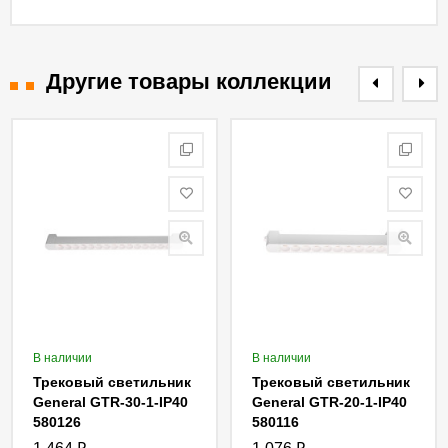
Другие товары коллекции
В наличии
В наличии
Трековый светильник
Трековый светильник
General GTR-30-1-IP40
General GTR-20-1-IP40
580126
580116