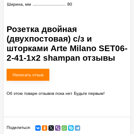
Ширина, мм
80
Розетка двойная
(двухпостовая) с/з и
шторками Arte Milano SET06-
2-41-1x2 shampan отзывы
Написать отзыв
Об этом товаре отзывов пока нет. Будьте первым!
Поделиться: