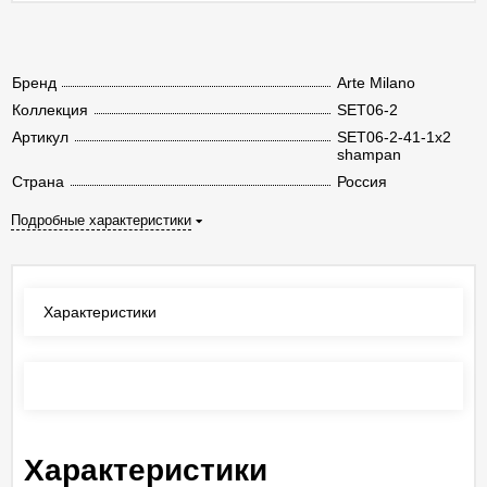
Бренд
Arte Milano
Коллекция
SET06-2
Артикул
SET06-2-41-1x2
shampan
Страна
Россия
Подробные характеристики
Характеристики
Отзывы
(0)
Характеристики