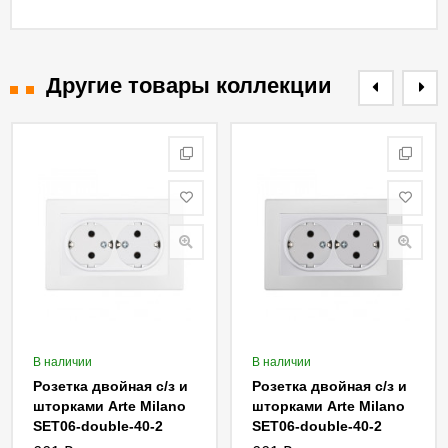
Другие товары коллекции
В наличии
В наличии
Розетка двойная с/з и
Розетка двойная с/з и
шторками Arte Milano
шторками Arte Milano
SET06-double-40-2
SET06-double-40-2
white
silver