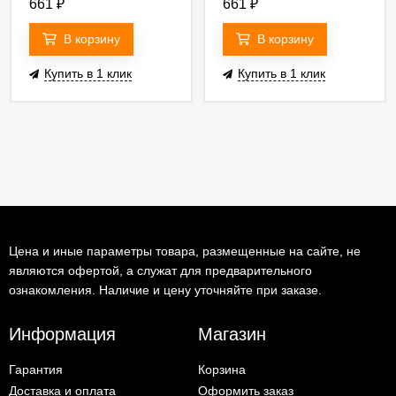
661
₽
661
₽
В корзину
В корзину
Купить в 1 клик
Купить в 1 клик
Цена и иные параметры товара, размещенные на сайте, не
являются офертой, а служат для предварительного
ознакомления. Наличие и цену уточняйте при заказе.
Информация
Магазин
Гарантия
Корзина
Доставка и оплата
Оформить заказ