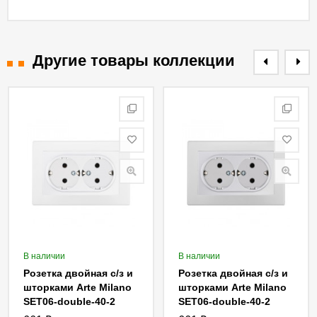
Другие товары коллекции
В наличии
В наличии
Розетка двойная с/з и
Розетка двойная с/з и
шторками Arte Milano
шторками Arte Milano
SET06-double-40-2
SET06-double-40-2
white
silver