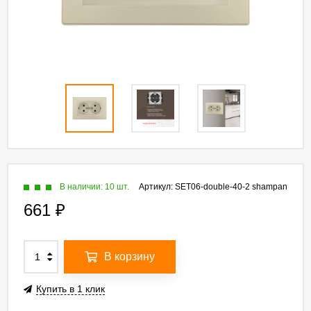
В наличии: 10 шт.
Артикул:
SET06-double-40-2 shampan
661
₽
В корзину
Купить в 1 клик