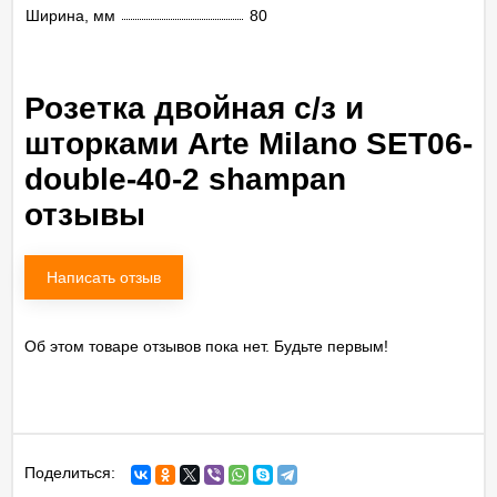
Ширина, мм
80
Розетка двойная с/з и
шторками Arte Milano SET06-
double-40-2 shampan
отзывы
Написать отзыв
Об этом товаре отзывов пока нет. Будьте первым!
Поделиться: