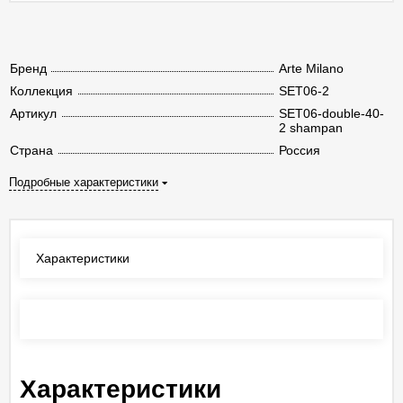
Бренд
Arte Milano
Коллекция
SET06-2
Артикул
SET06-double-40-
2 shampan
Страна
Россия
Подробные характеристики
Характеристики
Отзывы
(0)
Характеристики