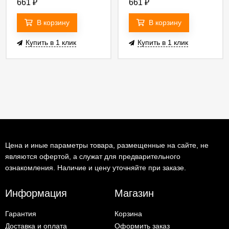
661
₽
661
₽
В корзину
В корзину
Купить в 1 клик
Купить в 1 клик
Цена и иные параметры товара, размещенные на сайте, не
являются офертой, а служат для предварительного
ознакомления. Наличие и цену уточняйте при заказе.
Информация
Магазин
Гарантия
Корзина
Доставка и оплата
Оформить заказ