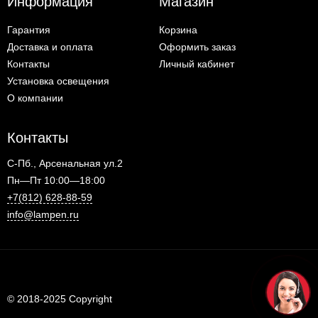
Информация
Магазин
Гарантия
Корзина
Доставка и оплата
Оформить заказ
Контакты
Личный кабинет
Установка освещения
О компании
Контакты
С-Пб., Арсенальная ул.2
Пн—Пт 10:00—18:00
+7(812) 628-88-59
info@lampen.ru
© 2018-2025 Copyright