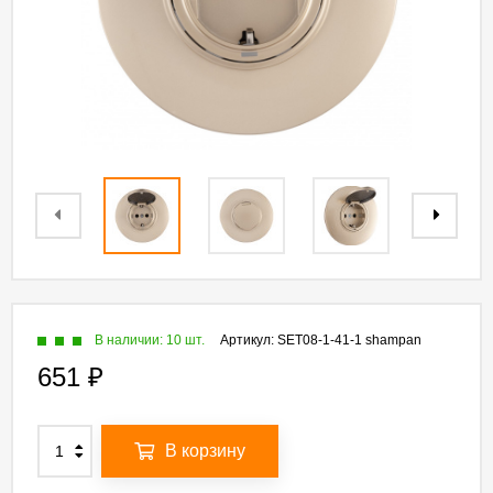
В наличии: 10 шт.
Артикул:
SET08-1-41-1 shampan
651
₽
В корзину