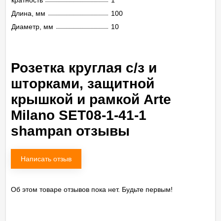
кратность
1
Длина, мм
100
Диаметр, мм
10
Розетка круглая с/з и
шторками, защитной
крышкой и рамкой Arte
Milano SET08-1-41-1
shampan отзывы
Написать отзыв
Об этом товаре отзывов пока нет. Будьте первым!