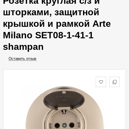
Розетка круглая с/з и
шторками, защитной
крышкой и рамкой Arte
Milano SET08-1-41-1
shampan
Оставить отзыв