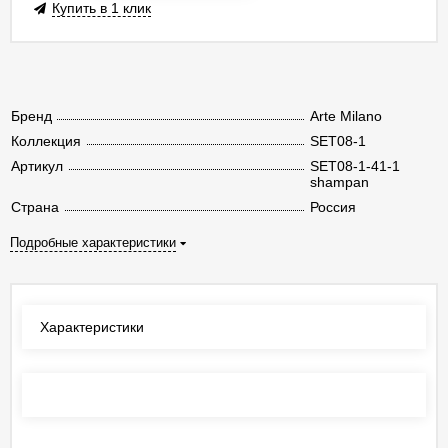
Купить в 1 клик
Бренд
Arte Milano
Коллекция
SET08-1
Артикул
SET08-1-41-1
shampan
Страна
Россия
Подробные характеристики
Характеристики
Отзывы
(0)