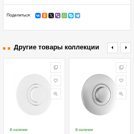
Поделиться:
Другие товары коллекции
В наличии
В наличии