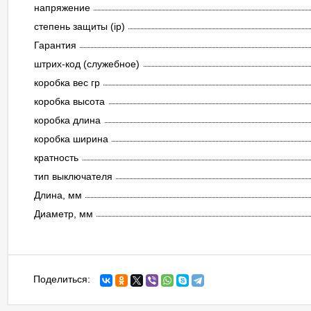
напряжение
степень защиты (ip)
Гарантия
штрих-код (служебное)
коробка вес гр
коробка высота
коробка длина
коробка ширина
кратность
тип выключателя
Длина, мм
Диаметр, мм
Поделиться: