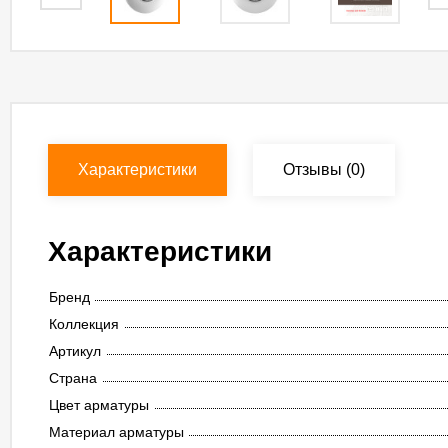
Характеристики
Отзывы
(0)
Характеристики
Бренд
Коллекция
Артикул
Страна
Цвет арматуры
Материал арматуры