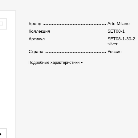
Бренд
Arte Milano
Коллекция
SET08-1
Артикул
SET08-1-30-2
silver
Страна
Россия
Подробные характеристики