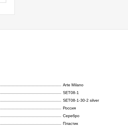
Arte Milano
SET08-1
SET08-1-30-2 silver
Россия
Серебро
Пластик