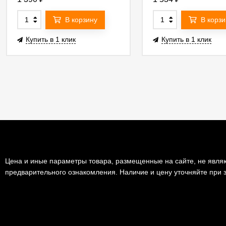
В корзину
В корзи
Купить в 1 клик
Купить в 1 клик
Цена и иные параметры товара, размещенные на сайте, не являю
предварительного ознакомления. Наличие и цену уточняйте при з