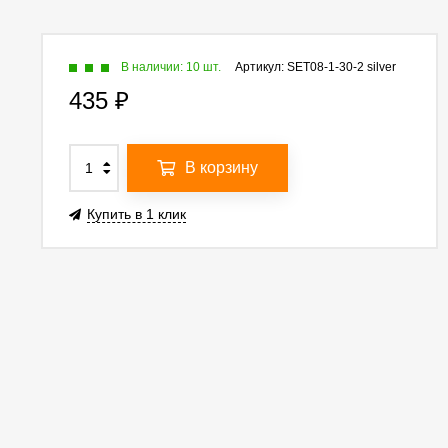
В наличии: 10 шт.
Артикул:
SET08-1-30-2 silver
435
₽
В корзину
Купить в 1 клик