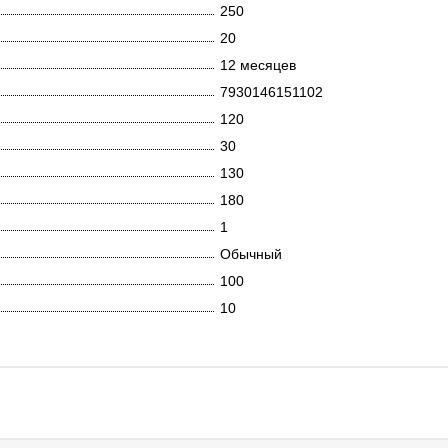
250
20
12 месяцев
7930146151102
120
30
130
180
1
Обычный
100
10