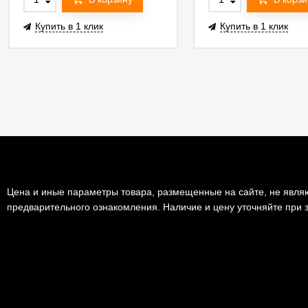
Купить в 1 клик
Купить в 1 клик
Цена и иные параметры товара, размещенные на сайте, не являю
предварительного ознакомления. Наличие и цену уточняйте при з