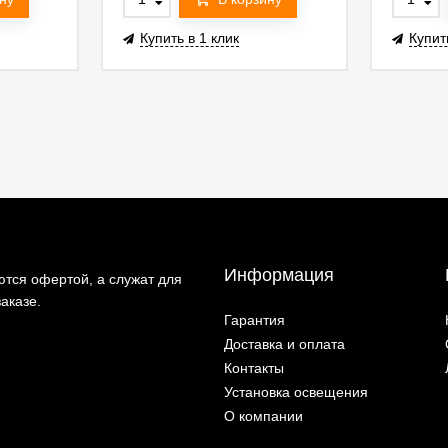
Купить в 1 клик
Купит
Информация
тся офертой, а служат для
аказе.
Гарантия
Доставка и оплата
Контакты
Установка освещения
О компании