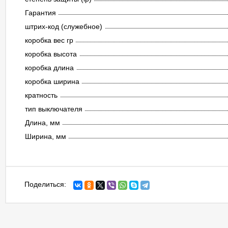
Гарантия
штрих-код (служебное)
коробка вес гр
коробка высота
коробка длина
коробка ширина
кратность
тип выключателя
Длина, мм
Ширина, мм
Поделиться: