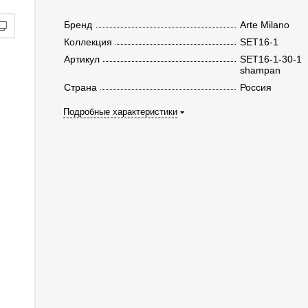
Бренд
Arte Milano
Коллекция
SET16-1
Артикул
SET16-1-30-1
shampan
Страна
Россия
Подробные характеристики