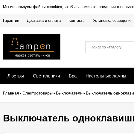
Мы используем файлы «cookie», чтобы запоминать сведения о пользо
Гарантия
Доставка и оплата
Контакты
Установка освещения
Люстры
Светильники
Бра
Настольные лампы
Главная
-
Электротовары
-
Выключатели
-
Выключатель одноклави
Выключатель одноклавишны