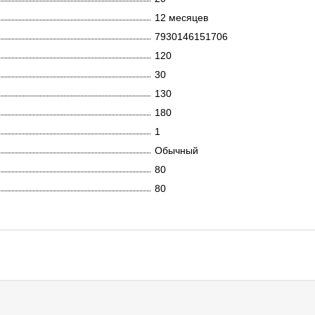
12 месяцев
7930146151706
120
30
130
180
1
Обычный
80
80