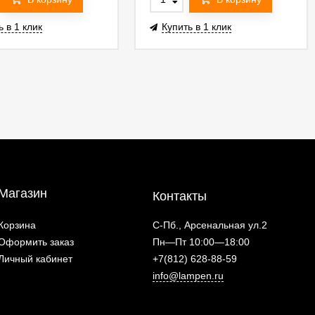
ь в 1 клик
Купить в 1 клик
Магазин
Контакты
Корзина
С-Пб., Арсенальная ул.2
Оформить заказ
Пн—Пт 10:00—18:00
Личный кабинет
+7(812) 628-88-59
info@lampen.ru