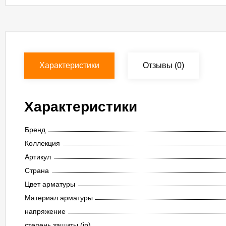
Характеристики
Отзывы
(0)
Характеристики
Бренд
Коллекция
Артикул
Страна
Цвет арматуры
Материал арматуры
напряжение
степень защиты (ip)