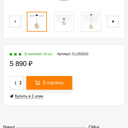
В наличии: 43 шт.
Артикул:
CL202022
5 890
₽
В корзину
Купить в 1 клик
Бренд
Citilux