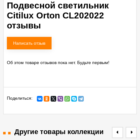
Подвесной светильник
Citilux Orton CL202022
отзывы
Написать отзыв
Об этом товаре отзывов пока нет. Будьте первым!
Поделиться:
Другие товары коллекции