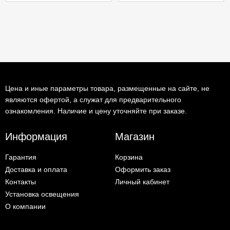
Цена и иные параметры товара, размещенные на сайте, не
являются офертой, а служат для предварительного
ознакомления. Наличие и цену уточняйте при заказе.
Информация
Магазин
Гарантия
Корзина
Доставка и оплата
Оформить заказ
Контакты
Личный кабинет
Установка освещения
О компании