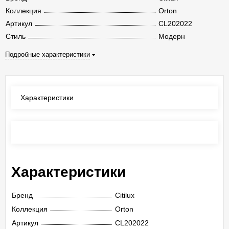
Коллекция
Orton
Артикул
CL202022
Стиль
Модерн
Подробные характеристики
Характеристики
Отзывы
(0)
Характеристики
Бренд
Citilux
Коллекция
Orton
Артикул
CL202022