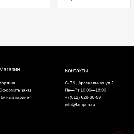
Магазин
Контакты
Корзина
С-Пб., Арсенальная ул.2
Оформить заказ
Пн—Пт 10:00—18:00
Личный кабинет
+7(812) 628-88-59
info@lampen.ru