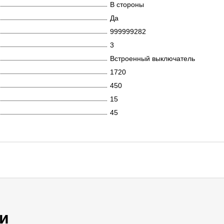
В стороны
Да
999999282
3
Встроенный выключатель
1720
450
15
45
и