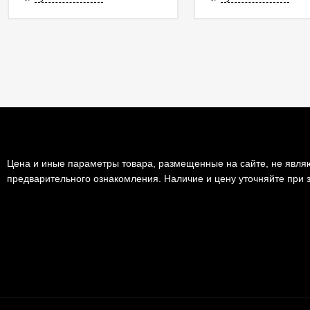
Цена и иные параметры товара, размещенные на сайте, не являю
предварительного ознакомления. Наличие и цену уточняйте при з