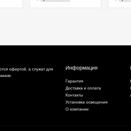
Информация
тся офертой, а служат для
аказе.
Гарантия
Доставка и оплата
Контакты
Установка освещения
О компании