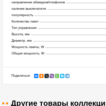
направление абажуров/плафонов
наличие выключателя
популярность
Количество ламп
Тип управления
Высота, мм
Диаметр, мм
Мощность лампы, W
Общая мощность, W
Поделиться:
Другие товары коллекци