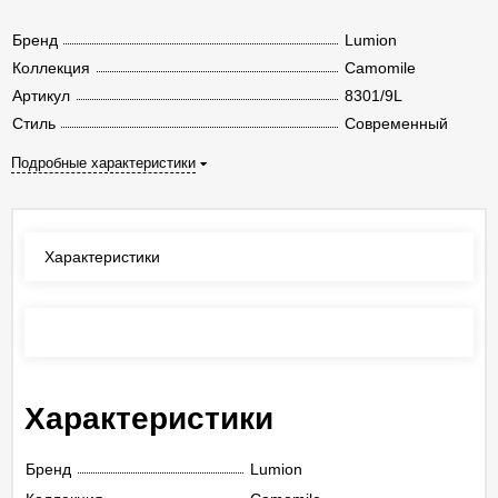
Бренд
Lumion
Коллекция
Camomile
Артикул
8301/9L
Стиль
Современный
Подробные характеристики
Характеристики
Отзывы
(0)
Характеристики
Бренд
Lumion