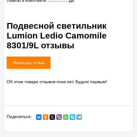
Лампы в комплекте
Да
Подвесной светильник
Lumion Ledio Camomile
8301/9L отзывы
Написать отзыв
Об этом товаре отзывов пока нет. Будьте первым!
Поделиться: