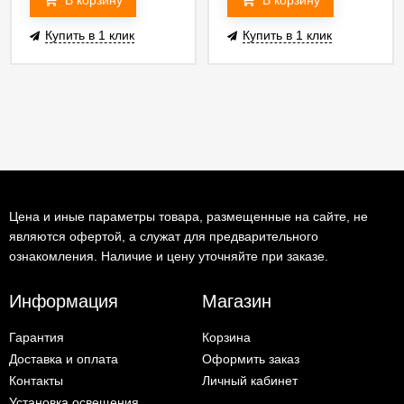
В корзину
В корзину
Купить в 1 клик
Купить в 1 клик
Цена и иные параметры товара, размещенные на сайте, не
являются офертой, а служат для предварительного
ознакомления. Наличие и цену уточняйте при заказе.
Информация
Магазин
Гарантия
Корзина
Доставка и оплата
Оформить заказ
Контакты
Личный кабинет
Установка освещения