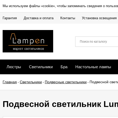
Мы используем файлы «cookie», чтобы запоминать сведения о пользо
Гарантия
Доставка и оплата
Контакты
Установка освещения
Люстры
Светильники
Бра
Настольные лампы
Главная
-
Светильники
-
Подвесные светильники
-
Подвесной свет
Подвесной светильник Lum