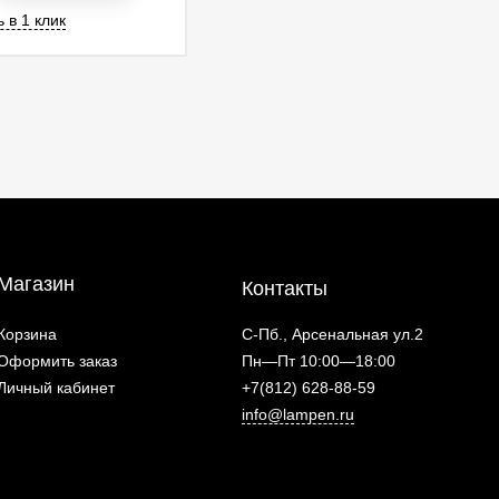
 в 1 клик
Магазин
Контакты
Корзина
С-Пб., Арсенальная ул.2
Оформить заказ
Пн—Пт 10:00—18:00
Личный кабинет
+7(812) 628-88-59
info@lampen.ru