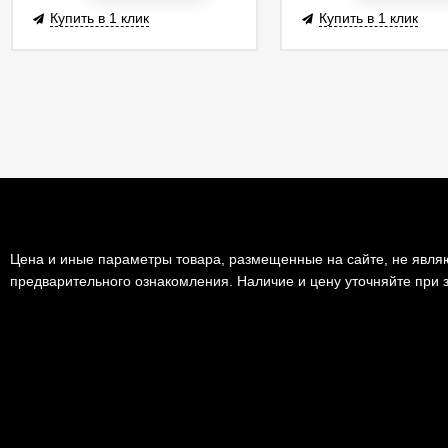
Купить в 1 клик
Купить в 1 клик
Цена и иные параметры товара, размещенные на сайте, не являю
предварительного ознакомления. Наличие и цену уточняйте при з