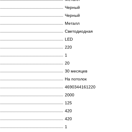
Черный
Черный
Металл
Светодиодная
LED
220
1
20
30 месяцев
На потолок
4690344161220
2000
125
420
420
1