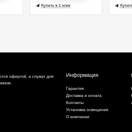
Купить в 1 клик
Купить
Информация
тся офертой, а служат для
аказе.
Гарантия
Доставка и оплата
Контакты
Установка освещения
О компании