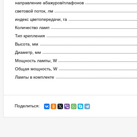
направление абажуров/плафонов
световой поток, лм
индекс цветопередачи, ra
Количество ламп
Тип крепления
Высота, мм
Диаметр, мм
Мощность лампы, W
Общая мощность, W
Лампы в комплекте
Поделиться: