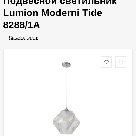
Подвесной светильник
Lumion Moderni Tide
8288/1A
Оставить отзыв