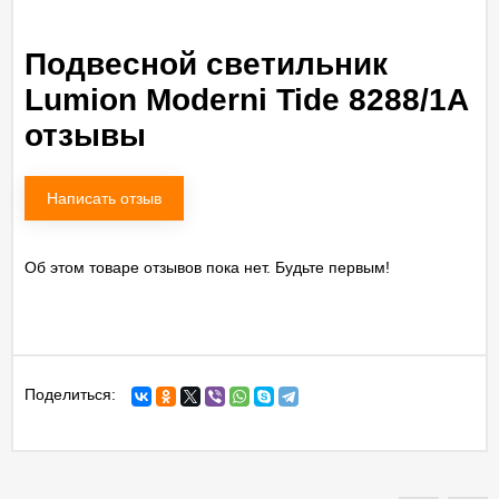
Подвесной светильник
Lumion Moderni Tide 8288/1A
отзывы
Написать отзыв
Об этом товаре отзывов пока нет. Будьте первым!
Поделиться: