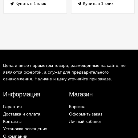
Купить в 1 клик
Купить в 1 клик
Цена и иные параметры товара, размещенные на сайте, не
являются офертой, а служат для предварительного
ознакомления. Наличие и цену уточняйте при заказе.
Информация
Магазин
Гарантия
Корзина
Доставка и оплата
Оформить заказ
Контакты
Личный кабинет
Установка освещения
О компании