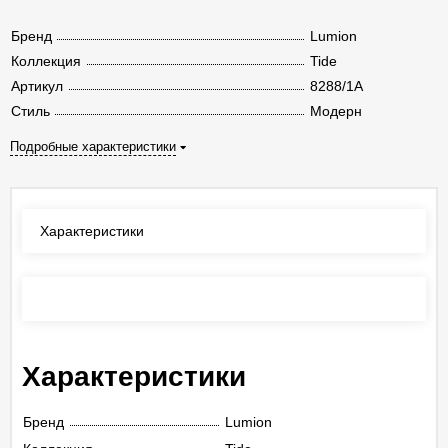
Бренд
Lumion
Коллекция
Tide
Артикул
8288/1A
Стиль
Модерн
Подробные характеристики
Характеристики
Отзывы
(0)
Характеристики
Бренд
Lumion