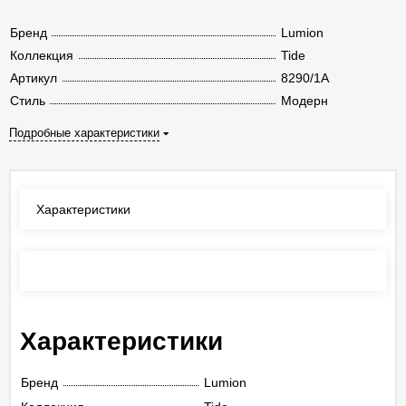
Бренд
Lumion
Коллекция
Tide
Артикул
8290/1A
Стиль
Модерн
Подробные характеристики
Характеристики
Отзывы
(0)
Характеристики
Бренд
Lumion