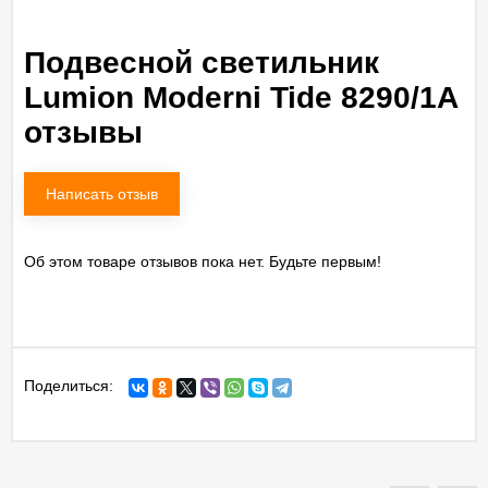
Подвесной светильник
Lumion Moderni Tide 8290/1A
отзывы
Написать отзыв
Об этом товаре отзывов пока нет. Будьте первым!
Поделиться: