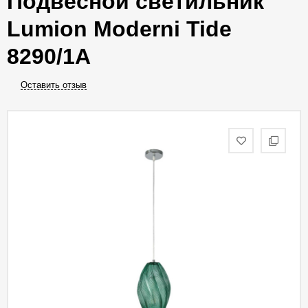
Подвесной светильник
Lumion Moderni Tide
8290/1A
Оставить отзыв