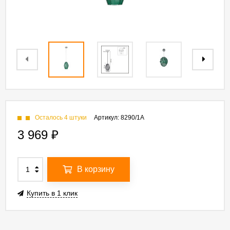
Осталось 4 штуки
Артикул:
8290/1A
3 969
₽
В корзину
Купить в 1 клик