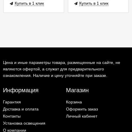
Купить в 1 клик
Купить в 1 клик
Цена и иные параметры товара, размещенные на сайте, не
являются офертой, а служат для предварительного
ознакомления. Наличие и цену уточняйте при заказе.
Информация
Магазин
Гарантия
Корзина
Доставка и оплата
Оформить заказ
Контакты
Личный кабинет
Установка освещения
О компании