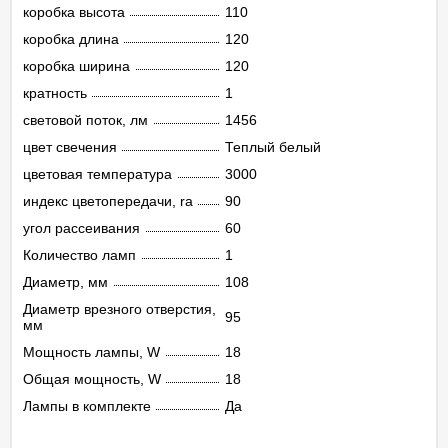
коробка высота
110
коробка длина
120
коробка ширина
120
кратность
1
световой поток, лм
1456
цвет свечения
Теплый белый
цветовая температура
3000
индекс цветопередачи, ra
90
угол рассеивания
60
Количество ламп
1
Диаметр, мм
108
Диаметр врезного отверстия,
95
мм
Мощность лампы, W
18
Общая мощность, W
18
Лампы в комплекте
Да