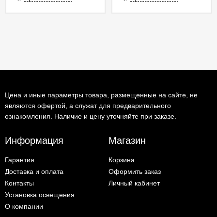
Цена и иные параметры товара, размещенные на сайте, не
являются офертой, а служат для предварительного
ознакомления. Наличие и цену уточняйте при заказе.
Информация
Магазин
Гарантия
Корзина
Доставка и оплата
Оформить заказ
Контакты
Личный кабинет
Установка освещения
О компании