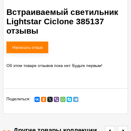
Встраиваемый светильник
Lightstar Ciclone 385137
отзывы
Написать отзыв
Об этом товаре отзывов пока нет. Будьте первым!
Поделиться:
Другие товары коллекции