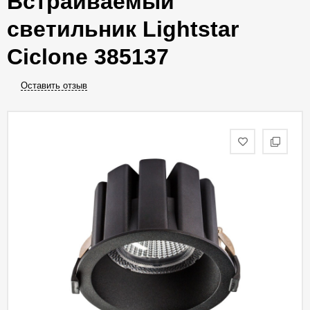
Встраиваемый
светильник Lightstar
Ciclone 385137
Оставить отзыв