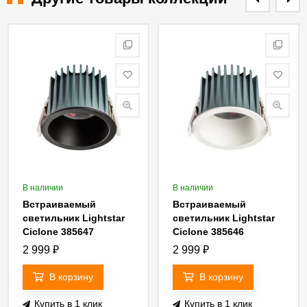
В наличии
В наличии
Встраиваемый
Встраиваемый
светильник Lightstar
светильник Lightstar
Ciclone 385647
Ciclone 385646
2 999
₽
2 999
₽
В корзину
В корзину
Купить в 1 клик
Купить в 1 клик