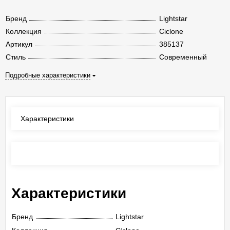
Бренд
Lightstar
Коллекция
Ciclone
Артикул
385137
Стиль
Современный
Подробные характеристики
Характеристики
Отзывы
(0)
Характеристики
Бренд
Lightstar