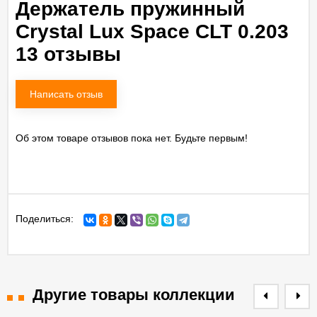
Держатель пружинный
Crystal Lux Space CLT 0.203
13 отзывы
Написать отзыв
Об этом товаре отзывов пока нет. Будьте первым!
Поделиться:
Другие товары коллекции