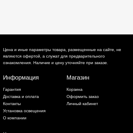
Цена и иные параметры товара, размещенные на сайте, не
являются офертой, а служат для предварительного
ознакомления. Наличие и цену уточняйте при заказе.
Информация
Магазин
Гарантия
Корзина
Доставка и оплата
Оформить заказ
Контакты
Личный кабинет
Установка освещения
О компании