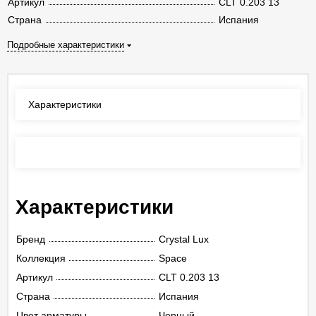
Артикул
CLT 0.203 13
Страна
Испания
Подробные характеристики
Характеристики
Отзывы
(0)
Характеристики
Бренд
Crystal Lux
Коллекция
Space
Артикул
CLT 0.203 13
Страна
Испания
Цвет арматуры
Черный