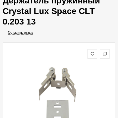
Держатель пружинный
Crystal Lux Space CLT
0.203 13
Оставить отзыв