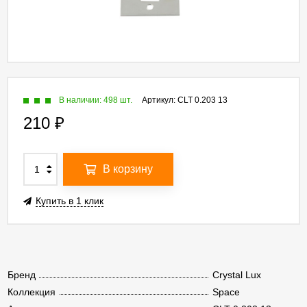
В наличии: 498 шт.
Артикул:
CLT 0.203 13
210
₽
В корзину
Купить в 1 клик
Бренд
Crystal Lux
Коллекция
Space