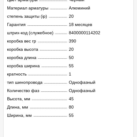
Материал арматуры
Алюминий
степень защиты (ip)
20
Гарантия
18 месяцев
штрих-код (служебное)
8400000114202
коробка вес гр
390
коробка высота
20
коробка длина
50
коробка ширина
55
кратность
1
тип шинопровода
Однофазный
Количество фаз
Однофазный
Высота, мм
45
Длина, мм
80
Ширина, мм
55