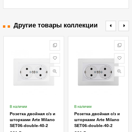
Другие товары коллекции
В наличии
В наличии
Розетка двойная с/з и
Розетка двойная с/з и
шторками Arte Milano
шторками Arte Milano
SET06-double-40-2
SET06-double-40-2
white
silver