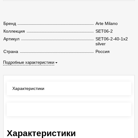
Бренд
Arte Milano
Коллекция
SET06-2
Артикул
SET06-2-40-1x2
silver
Страна
Россия
Подробные характеристики
Характеристики
Отзывы
(0)
Характеристики