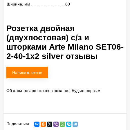
Ширина, мм
80
Розетка двойная
(двухпостовая) с/з и
шторками Arte Milano SET06-
2-40-1x2 silver отзывы
Написать отзыв
Об этом товаре отзывов пока нет. Будьте первым!
Поделиться: