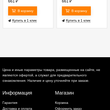
661
₽
661
₽
В корзину
В корзину
Купить в 1 клик
Купить в 1 клик
Цена и иные параметры товара, размещенные на сайте, не
являются офертой, а служат для предварительного
ознакомления. Наличие и цену уточняйте при заказе.
Информация
Магазин
Гарантия
Корзина
Доставка и оплата
Оформить заказ