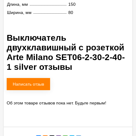
Длина, мм
150
Ширина, мм
80
Выключатель
двухклавишный с розеткой
Arte Milano SET06-2-30-2-40-
1 silver отзывы
Написать отзыв
Об этом товаре отзывов пока нет. Будьте первым!