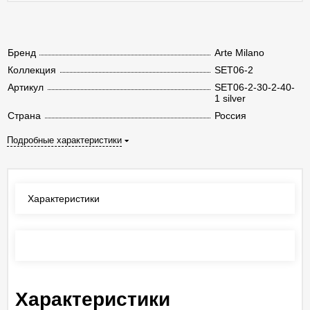
Бренд
Arte Milano
Коллекция
SET06-2
Артикул
SET06-2-30-2-40-
1 silver
Страна
Россия
Подробные характеристики
Характеристики
Отзывы
(0)
Характеристики