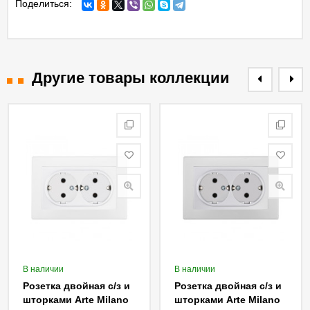
Поделиться:
Другие товары коллекции
В наличии
В наличии
Розетка двойная с/з и
Розетка двойная с/з и
шторками Arte Milano
шторками Arte Milano