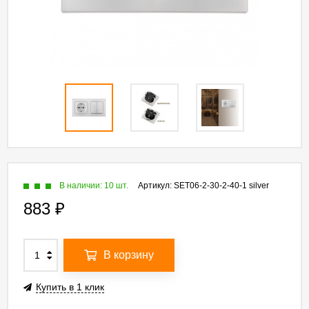
В наличии: 10 шт.
Артикул:
SET06-2-30-2-40-1 silver
883
₽
В корзину
Купить в 1 клик