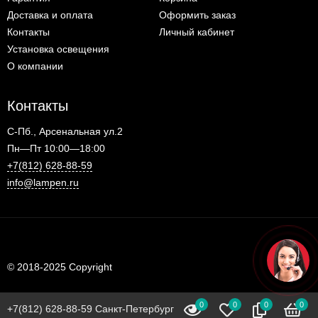
Доставка и оплата
Оформить заказ
Контакты
Личный кабинет
Установка освещения
О компании
Контакты
С-Пб., Арсенальная ул.2
Пн—Пт 10:00—18:00
+7(812) 628-88-59
info@lampen.ru
© 2018-2025 Copyright
0
0
0
0
+7(812) 628-88-59 Санкт-Петербург