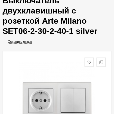
Выключатель
двухклавишный с
розеткой Arte Milano
SET06-2-30-2-40-1 silver
Оставить отзыв