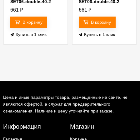
SET06-double-40-2
SET06-double-40-2
white
silver
661
₽
661
₽
В корзину
В корзину
Купить в 1 клик
Купить в 1 клик
Цена и иные параметры товара, размещенные на сайте, не
являются офертой, а служат для предварительного
ознакомления. Наличие и цену уточняйте при заказе.
Информация
Магазин
Гарантия
Корзина