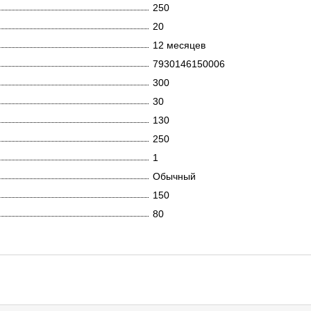
250
20
12 месяцев
7930146150006
300
30
130
250
1
Обычный
150
80