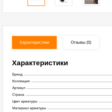
Характеристики
Отзывы
(0)
Характеристики
Бренд
Коллекция
Артикул
Страна
Цвет арматуры
Материал арматуры