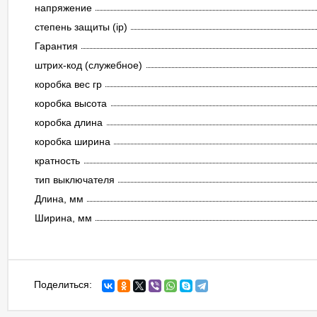
напряжение
степень защиты (ip)
Гарантия
штрих-код (служебное)
коробка вес гр
коробка высота
коробка длина
коробка ширина
кратность
тип выключателя
Длина, мм
Ширина, мм
Поделиться: