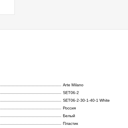
Arte Milano
SET06-2
SET06-2-30-1-40-1 White
Россия
Белый
Пластик