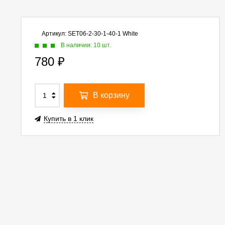
Артикул:
SET06-2-30-1-40-1 White
В наличии: 10 шт.
780
₽
В корзину
Купить в 1 клик