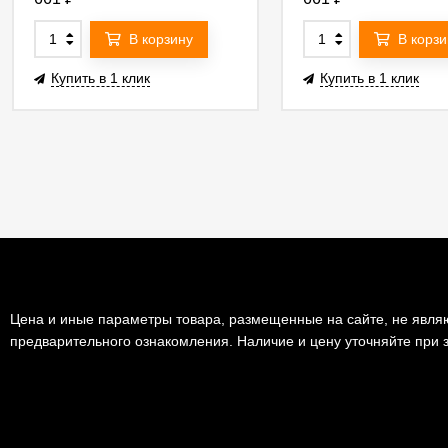
В корзину
В корзи
Купить в 1 клик
Купить в 1 клик
Цена и иные параметры товара, размещенные на сайте, не являю
предварительного ознакомления. Наличие и цену уточняйте при з