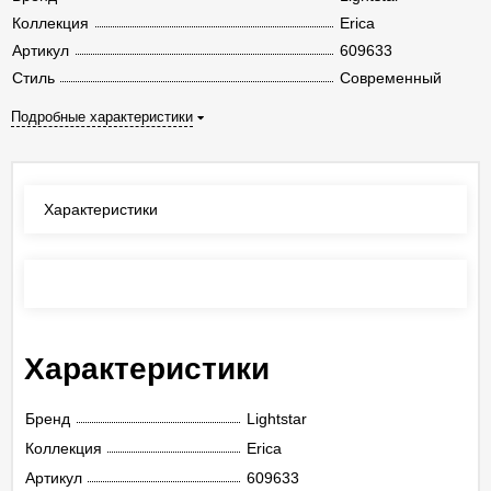
Коллекция
Erica
Артикул
609633
Стиль
Современный
Подробные характеристики
Характеристики
Отзывы
(0)
Характеристики
Бренд
Lightstar
Коллекция
Erica
Артикул
609633