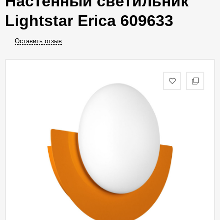
Настенный светильник
Lightstar Erica 609633
Оставить отзыв