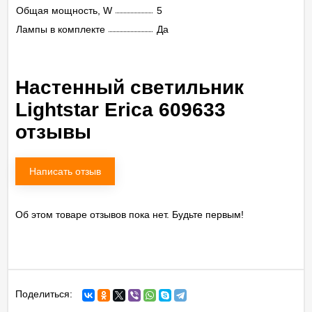
Общая мощность, W
5
Лампы в комплекте
Да
Настенный светильник
Lightstar Erica 609633
отзывы
Написать отзыв
Об этом товаре отзывов пока нет. Будьте первым!
Поделиться: