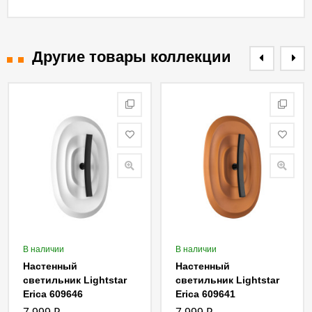
Другие товары коллекции
В наличии
В наличии
Настенный
Настенный
светильник Lightstar
светильник Lightstar
Erica 609646
Erica 609641