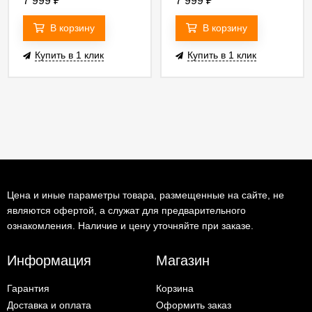
7 999
₽
7 999
₽
В корзину
В корзину
Купить в 1 клик
Купить в 1 клик
Цена и иные параметры товара, размещенные на сайте, не
являются офертой, а служат для предварительного
ознакомления. Наличие и цену уточняйте при заказе.
Информация
Магазин
Гарантия
Корзина
Доставка и оплата
Оформить заказ