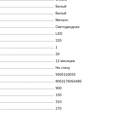
Белый
Белый
Металл
Светодиодная
LED
220
1
20
12 месяцев
На стену
9405110033
8053176054485
900
150
310
270