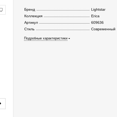
Бренд
Lightstar
Коллекция
Erica
Артикул
609636
Стиль
Современный
Подробные характеристики