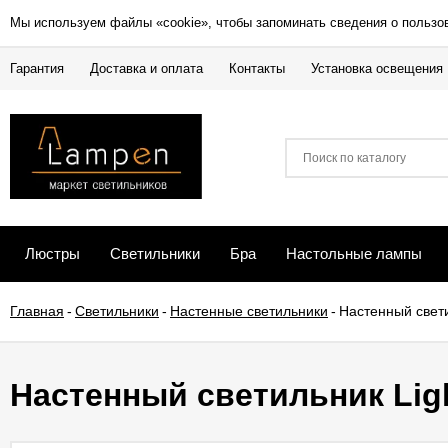
Мы используем файлы «cookie», чтобы запоминать сведения о пользо
Гарантия
Доставка и оплата
Контакты
Установка освещения
Люстры
Светильники
Бра
Настольные лампы
Главная
-
Светильники
-
Настенные светильники
-
Настенный свети
Настенный светильник Ligh