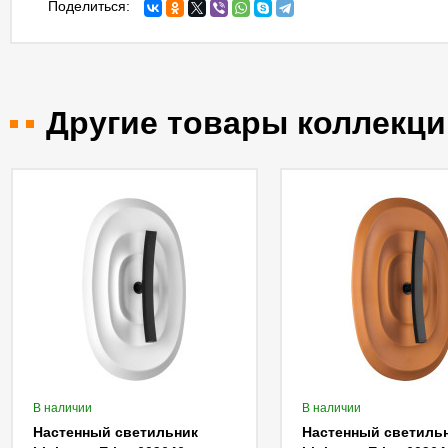
Поделиться:
Другие товары коллекци
В наличии
В наличии
Настенный светильник
Настенный светиль