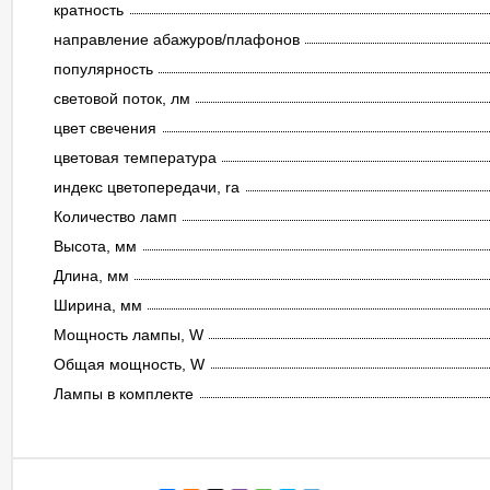
кратность
направление абажуров/плафонов
популярность
световой поток, лм
цвет свечения
цветовая температура
индекс цветопередачи, ra
Количество ламп
Высота, мм
Длина, мм
Ширина, мм
Мощность лампы, W
Общая мощность, W
Лампы в комплекте