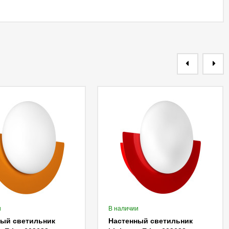
и
В наличии
ный светильник
Настенный светильник