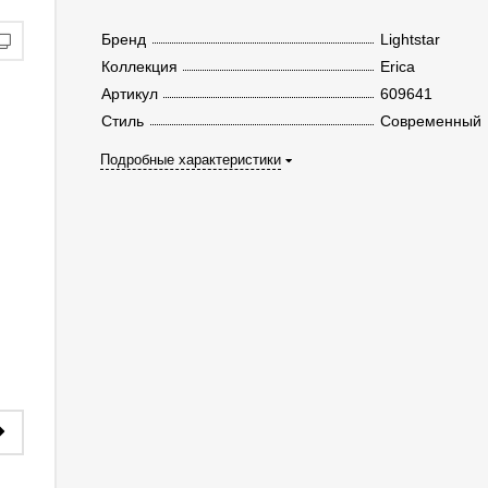
Бренд
Lightstar
Коллекция
Erica
Артикул
609641
Стиль
Современный
Подробные характеристики