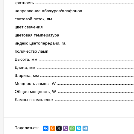
кратность
направление абажуров/плафонов
световой поток, лм
цвет свечения
цветовая температура
индекс цветопередачи, ra
Количество ламп
Высота, мм
Длина, мм
Ширина, мм
Мощность лампы, W
Общая мощность, W
Лампы в комплекте
Поделиться: