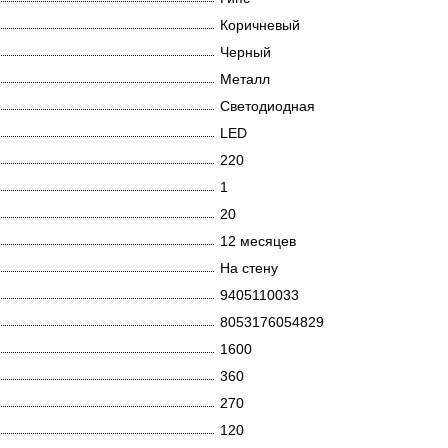
Коричневый
Черный
Металл
Светодиодная
LED
220
1
20
12 месяцев
На стену
9405110033
8053176054829
1600
360
270
120