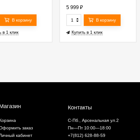
5 999
₽
В корзину
В корзину
 в 1 клик
Купить в 1 клик
Магазин
Контакты
Корзина
С-Пб., Арсенальная ул.2
Оформить заказ
Пн—Пт 10:00—18:00
Личный кабинет
+7(812) 628-88-59