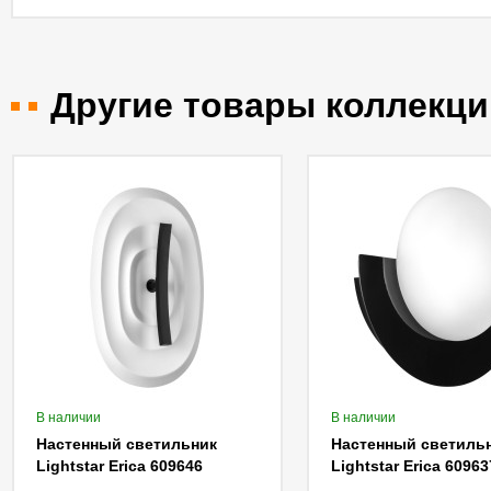
Другие товары коллекци
В наличии
В наличии
Настенный светильник
Настенный светиль
Lightstar Erica 609646
Lightstar Erica 60963