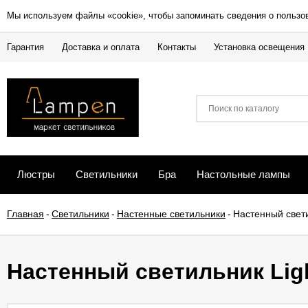
Мы используем файлы «cookie», чтобы запоминать сведения о пользо
Гарантия
Доставка и оплата
Контакты
Установка освещения
Люстры
Светильники
Бра
Настольные лампы
Главная
-
Светильники
-
Настенные светильники
-
Настенный свети
Настенный светильник Ligh